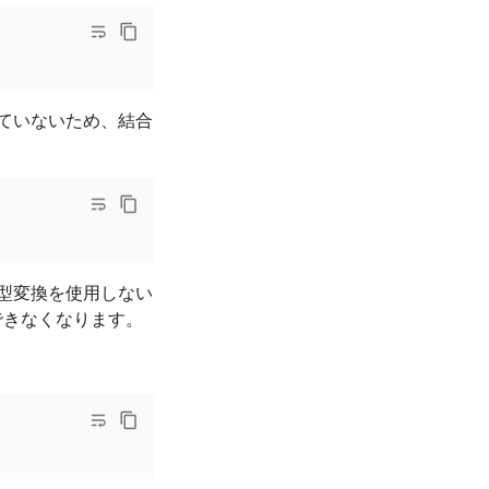
ていないため、結合
型変換を使用しない
できなくなります。