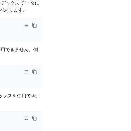
ンデックス データに
要があります。
使用できません。例
ックスを使用できま