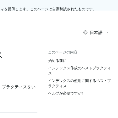
ティを提供します。このページは自動翻訳されたものです。
日本語
ス
このページの内容
始める前に
インデックス作成のベストプラクティ
ス
インデックスの使用に関するベストプ
ラクティス
ト プラクティスをい
ヘルプが必要ですか?