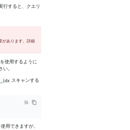
実行すると、クエリ
要があります。詳細
スを使用するように
さい。
スキャンする
t_idx
を使用できますが、