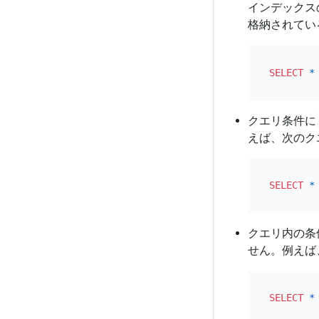
インデックス
格納されてい
SELECT
*
クエリ条件に
えば、次のク
SELECT
*
クエリ内の条
せん。例えば
SELECT
*