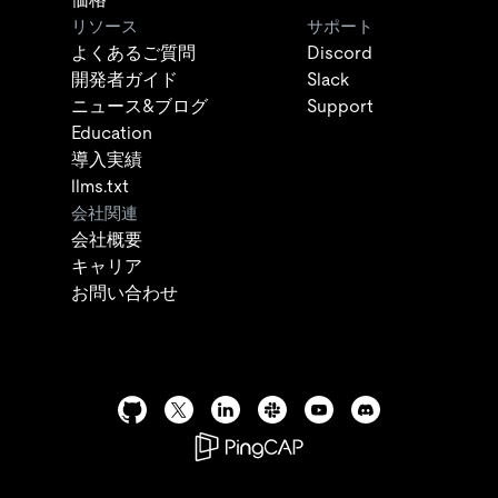
リソース
サポート
よくあるご質問
Discord
開発者ガイド
Slack
ニュース&ブログ
Support
Education
導入実績
llms.txt
会社関連
会社概要
キャリア
お問い合わせ