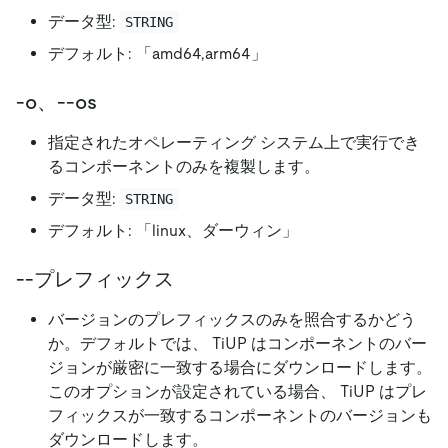
データ型:
STRING
デフォルト: 「amd64,arm64」
-o、--os
指定されたオペレーティング システム上で実行でき
るコンポーネントのみを複製します。
データ型:
STRING
デフォルト: 「linux、ダーウィン」
--プレフィックス
バージョンのプレフィックスのみを照合するかどう
か。デフォルトでは、 TiUP はコンポーネントのバー
ジョンが厳密に一致する場合にダウンロードします。
このオプションが設定されている場合、 TiUP はプレ
フィックスが一致するコンポーネントのバージョンも
ダウンロードします。