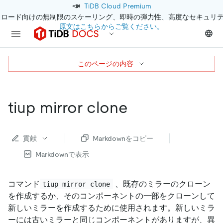
📣
TiDB Cloud Premium
クロード向けの無制限のスケーリング、即時の弾力性、高度なセキュリ
原文はこちらからご覧ください。
このページの内容
tiup mirror clone
貢献
Markdownをコピー
Markdownで表示
コマンド
、既存のミラーのクローン
tiup mirror clone
を作成するか、そのコンポーネントの一部をクローンして
新しいミラーを作成するために使用されます。新しいミラ
ーには古いミラーと同じコンポーネントがありますが、異