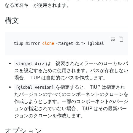
なる署名キーが使用されます。
構文
tiup mirror 
clone
は、複製されたミラーへのローカル パ
<target-dir>
スを設定するために使用されます。パスが存在しない
場合、 TiUP は自動的にパスを作成します。
を指定すると、 TiUP は指定され
[global version]
たバージョンのすべてのコンポーネントのクローンを
作成しようとします。一部のコンポーネントのバージ
ョンが指定されていない場合、 TiUP はその最新バー
ジョンのクローンを作成します。
オプション