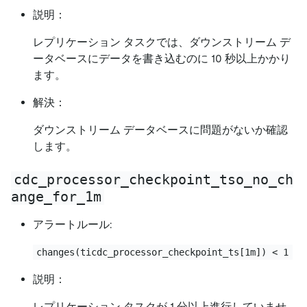
説明：
レプリケーション タスクでは、ダウンストリーム デ
ータベースにデータを書き込むのに 10 秒以上かかり
ます。
解決：
ダウンストリーム データベースに問題がないか確認
します。
cdc_processor_checkpoint_tso_no_ch
ange_for_1m
アラートルール:
changes(ticdc_processor_checkpoint_ts[1m]) < 1
説明：
レプリケーション タスクが 1 分以上進行していませ