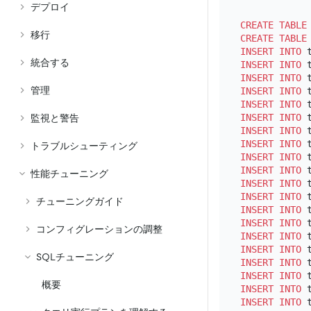
デプロイ
CREATE TABLE
移行
CREATE TABLE
INSERT INTO
 
統合する
INSERT INTO
 
INSERT INTO
 
管理
INSERT INTO
 
INSERT INTO
 
INSERT INTO
 
監視と警告
INSERT INTO
 
INSERT INTO
 
トラブルシューティング
INSERT INTO
 
INSERT INTO
 
性能チューニング
INSERT INTO
 
INSERT INTO
 
チューニングガイド
INSERT INTO
 
INSERT INTO
 
コンフィグレーションの調整
INSERT INTO
 
INSERT INTO
 
SQLチューニング
INSERT INTO
 
INSERT INTO
 
概要
INSERT INTO
 
INSERT INTO
 