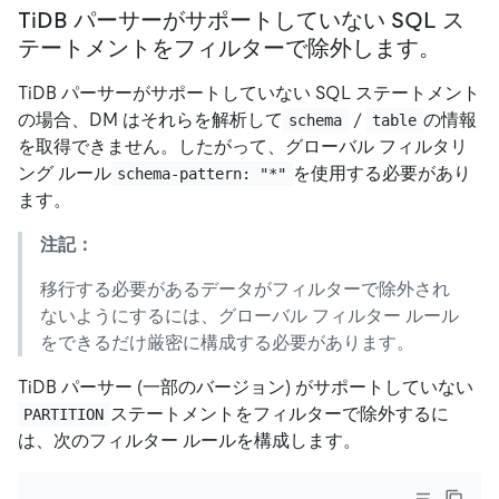
TiDB パーサーがサポートしていない SQL ス
テートメントをフィルターで除外します。
TiDB パーサーがサポートしていない SQL ステートメント
の場合、DM はそれらを解析して
/
の情報
schema
table
を取得できません。したがって、グローバル フィルタリ
ング ルール
を使用する必要があり
schema-pattern: "*"
ます。
注記：
移行する必要があるデータがフィルターで除外され
ないようにするには、グローバル フィルター ルール
をできるだけ厳密に構成する必要があります。
TiDB パーサー (一部のバージョン) がサポートしていない
ステートメントをフィルターで除外するに
PARTITION
は、次のフィルター ルールを構成します。