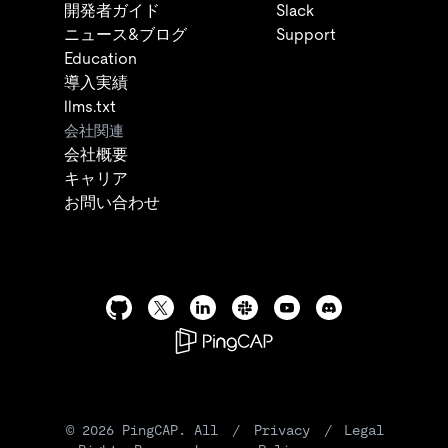
開発者ガイド
Slack
ニュース&ブログ
Support
Education
導入実績
llms.txt
会社関連
会社概要
キャリア
お問い合わせ
©
2026
PingCAP. All
/
Privacy
/
Legal