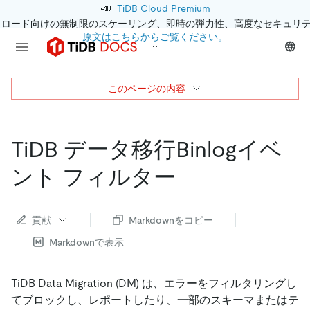
📣
TiDB Cloud Premium
クロード向けの無制限のスケーリング、即時の弾力性、高度なセキュリ
原文はこちらからご覧ください。
このページの内容
TiDB データ移行Binlogイベ
ント フィルター
貢献
Markdownをコピー
Markdownで表示
TiDB Data Migration (DM) は、エラーをフィルタリングし
てブロックし、レポートしたり、一部のスキーマまたはテ