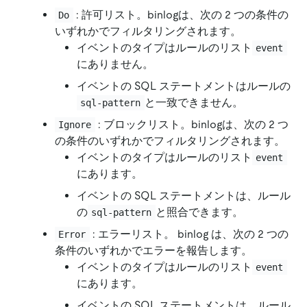
: 許可リスト。binlogは、次の 2 つの条件の
Do
いずれかでフィルタリングされます。
イベントのタイプはルールのリスト
event
にありません。
イベントの SQL ステートメントはルールの
と一致できません。
sql-pattern
: ブロックリスト。binlogは、次の 2 つ
Ignore
の条件のいずれかでフィルタリングされます。
イベントのタイプはルールのリスト
event
にあります。
イベントの SQL ステートメントは、ルール
の
と照合できます。
sql-pattern
: エラーリスト。 binlog は、次の 2 つの
Error
条件のいずれかでエラーを報告します。
イベントのタイプはルールのリスト
event
にあります。
イベントの SQL ステートメントは、ルール