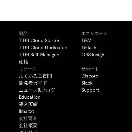
製品
エコシステム
TiDB Cloud Starter
TiKV
TiDB Cloud Dedicated
TiFlash
TiDB Self-Managed
OSS Insight
価格
リソース
サポート
よくあるご質問
Discord
開発者ガイド
Slack
ニュース&ブログ
Support
Education
導入実績
llms.txt
会社関連
会社概要