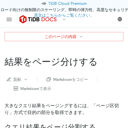
📣
TiDB Cloud Premium
クロード向けの無制限のスケーリング、即時の弾力性、高度なセキュリ
原文はこちらからご覧ください。
このページの内容
結果をページ分けする
貢献
Markdownをコピー
Markdownで表示
大きなクエリ結果をページングするには、「ページ区切
り」方式で目的の部分を取得できます。
クエリ結果をページ分割する