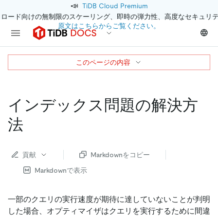
📣
TiDB Cloud Premium
クロード向けの無制限のスケーリング、即時の弾力性、高度なセキュリ
原文はこちらからご覧ください。
このページの内容
インデックス問題の解決方
法
貢献
Markdownをコピー
Markdownで表示
一部のクエリの実行速度が期待に達していないことが判明
した場合、オプティマイザはクエリを実行するために間違