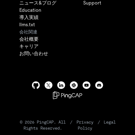
ニュース&ブログ
Support
Education
導入実績
llms.txt
会社関連
会社概要
キャリア
お問い合わせ
©
2026
PingCAP. All
/
Privacy
/
Legal
Rights Reserved.
Policy