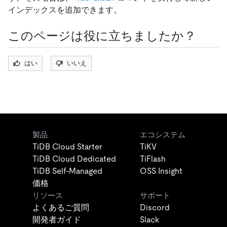
インデックスを追加できます。
このページは役に立ちましたか？
はい
いいえ
製品
エコシステム
TiDB Cloud Starter
TiKV
TiDB Cloud Dedicated
TiFlash
TiDB Self-Managed
OSS Insight
価格
リソース
サポート
よくあるご質問
Discord
開発者ガイド
Slack