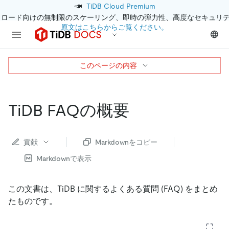
📣
TiDB Cloud Premium
クロード向けの無制限のスケーリング、即時の弾力性、高度なセキュリ
原文はこちらからご覧ください。
このページの内容
TiDB FAQの概要
貢献
Markdownをコピー
Markdownで表示
この文書は、TiDB に関するよくある質問 (FAQ) をまとめ
たものです。