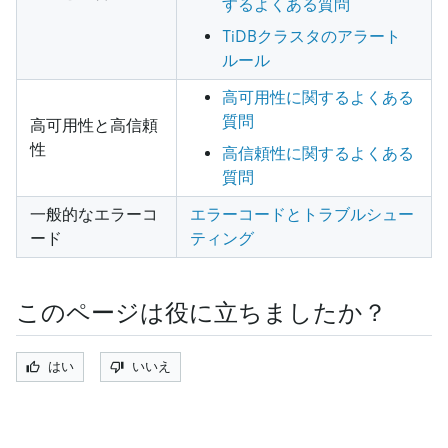
するよくある質問
TiDBクラスタのアラート
ルール
高可用性に関するよくある
質問
高可用性と高信頼
性
高信頼性に関するよくある
質問
一般的なエラーコ
エラーコードとトラブルシュー
ード
ティング
このページは役に立ちましたか？
はい
いいえ