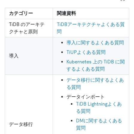
カテゴリー
関連資料
TiDB のアーキテ
TiDBアーキテクチャよくある質
クチャと原則
問
導入に関するよくある質問
TiUPよくある質問
導入
Kubernetes 上の TiDB に関
するよくある質問
データ移行に関するよくあ
る質問
データインポート
TiDB Lightningよくあ
る質問
DMに関するよくある
データ移行
質問