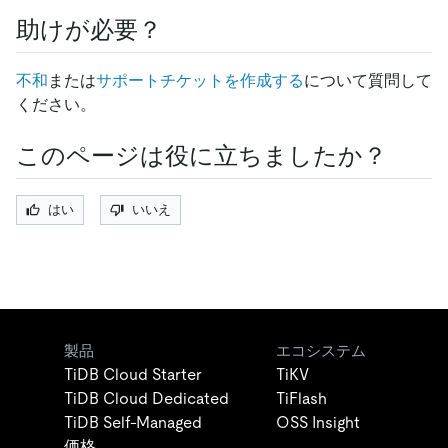
助けが必要？
不和
または
サポートチケットを作成する
について質問して
ください。
このページは役に立ちましたか？
はい
いいえ
製品
エコシステム
TiDB Cloud Starter
TiKV
TiDB Cloud Dedicated
TiFlash
TiDB Self-Managed
OSS Insight
価格