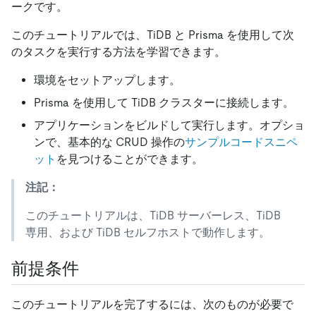
ークです。
このチュートリアルでは、TiDB と Prisma を使用して次
のタスクを実行する方法を学習できます。
環境をセットアップします。
Prisma を使用して TiDB クラスターに接続します。
アプリケーションをビルドして実行します。オプショ
ンで、基本的な CRUD 操作の
サンプルコードスニペ
ット
を見つけることができます。
注記：
このチュートリアルは、TiDB サーバーレス、TiDB
専用、および TiDB セルフホストで動作します。
前提条件
このチュートリアルを完了するには、次のものが必要で