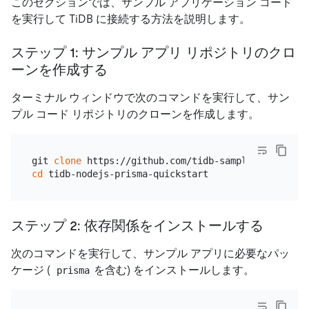
このセクションでは、サンプル アプリケーション コード
を実行して TiDB に接続する方法を説明します。
ステップ 1: サンプル アプリ リポジトリのクロ
ーンを作成する
ターミナル ウィンドウで次のコマンドを実行して、サン
プル コード リポジトリのクローンを作成します。
git 
clone
cd
ステップ 2: 依存関係をインストールする
次のコマンドを実行して、サンプル アプリに必要なパッ
ケージ (
を含む) をインストールします。
prisma