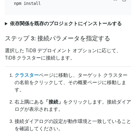
依存関係を既存のプロジェクトにインストールする
ステップ 3: 接続パラメータを指定する
選択した TiDB デプロイメント オプションに応じて、
TiDB クラスターに接続します。
クラスター
ページに移動し、ターゲット クラスター
の名前をクリックして、その概要ページに移動しま
す。
右上隅にある
「接続」
をクリックします。接続ダイア
ログが表示されます。
接続ダイアログの設定が動作環境と一致していること
を確認してください。