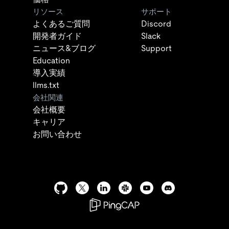
リソース
サポート
よくあるご質問
Discord
開発者ガイド
Slack
ニュース&ブログ
Support
Education
導入実績
llms.txt
会社関連
会社概要
キャリア
お問い合わせ