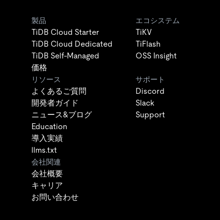
製品
エコシステム
TiDB Cloud Starter
TiKV
TiDB Cloud Dedicated
TiFlash
TiDB Self-Managed
OSS Insight
価格
リソース
サポート
よくあるご質問
Discord
開発者ガイド
Slack
ニュース&ブログ
Support
Education
導入実績
llms.txt
会社関連
会社概要
キャリア
お問い合わせ