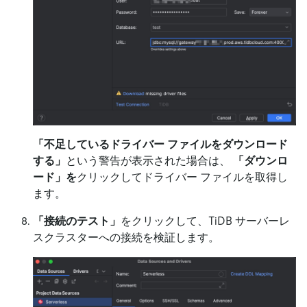
「不足しているドライバー ファイルをダウンロード
する」
という警告が表示された場合は、
「ダウンロ
ード」を
クリックしてドライバー ファイルを取得し
ます。
「接続のテスト」
をクリックして、TiDB サーバーレ
スクラスターへの接続を検証します。