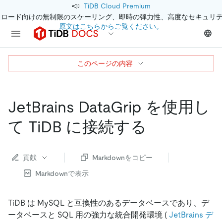
📣
TiDB Cloud Premium
クロード向けの無制限のスケーリング、即時の弾力性、高度なセキュリ
原文はこちらからご覧ください。
このページの内容
JetBrains DataGrip を使用し
て TiDB に接続する
貢献
Markdownをコピー
Markdownで表示
TiDB は MySQL と互換性のあるデータベースであり、デ
ータベースと SQL 用の強力な統合開発環境 (
JetBrains デ