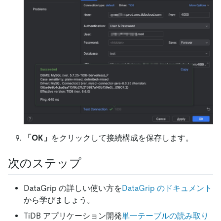
「OK」
をクリックして接続構成を保存します。
次のステップ
DataGrip の詳しい使い方を
DataGrip のドキュメント
から学びましょう。
TiDB アプリケーション開発
単一テーブルの読み取り