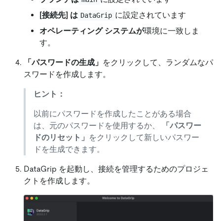
[接続先]
は
に設定されています
DataGrip
オペレーティング システムが
環境に一致しま
す。
「パスワードの生成」
をクリックして、ランダムなパ
スワードを作成します。
ヒント：
以前にパスワードを作成したことがある場合
は、元のパスワードを使用するか、
「パスワー
ドのリセット」
をクリックして新しいパスワー
ドを生成できます。
DataGrip を起動し、接続を管理するためのプロジェ
クトを作成します。