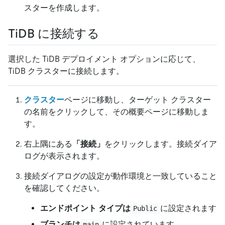
スターを作成します。
TiDB に接続する
選択した TiDB デプロイメント オプションに応じて、
TiDB クラスターに接続します。
クラスター
ページに移動し、ターゲット クラスター
の名前をクリックして、その概要ページに移動しま
す。
右上隅にある
「接続」
をクリックします。接続ダイア
ログが表示されます。
接続ダイアログの設定が動作環境と一致していること
を確認してください。
エンドポイント タイプは
に設定されます
Public
ブランチは
に設定されています
main