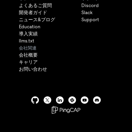
よくあるご質問
Discord
開発者ガイド
Slack
ニュース&ブログ
Support
Education
導入実績
llms.txt
会社関連
会社概要
キャリア
お問い合わせ