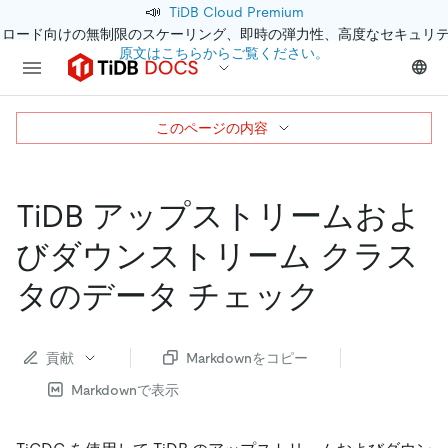
📣
TiDB Cloud Premium
クロード向けの無制限のスケーリング、即時の弾力性、高度なセキュリ
原文はこちらからご覧ください。
このページの内容
TiDB アップストリームおよ
びダウンストリーム クラス
タのデータ チェック
貢献
Markdownをコピー
Markdownで表示