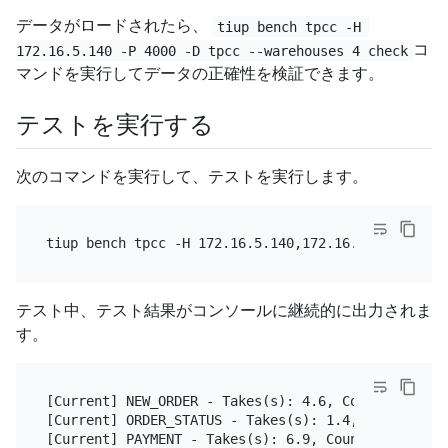
データがロードされたら、
tiup bench tpcc -H 
コ
172.16.5.140 -P 4000 -D tpcc --warehouses 4 check
マンドを実行してデータの正確性を検証できます。
テストを実行する
次のコマンドを実行して、テストを実行します。
tiup bench tpcc -H 172.16.5.140,172.16.5.141 -P 40
テスト中、テスト結果がコンソールに継続的に出力されま
す。
[Current] NEW_ORDER - Takes(s): 4.6, Count: 5, TPM
[Current] ORDER_STATUS - Takes(s): 1.4, Count: 1, 
[Current] PAYMENT - Takes(s): 6.9, Count: 5, TPM: 