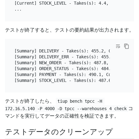
[Current] STOCK_LEVEL - Takes(s): 4.4, Count: 1, T
テストが終了すると、テストの要約結果が出力されます。
[Summary] DELIVERY - Takes(s): 455.2, Count: 32, T
[Summary] DELIVERY_ERR - Takes(s): 455.2, Count: 1
[Summary] NEW_ORDER - Takes(s): 487.8, Count: 314,
[Summary] ORDER_STATUS - Takes(s): 484.6, Count: 2
[Summary] PAYMENT - Takes(s): 490.1, Count: 321, T
テストが終了したら、
tiup bench tpcc -H 
コ
172.16.5.140 -P 4000 -D tpcc --warehouses 4 check
マンドを実行してデータの正確性を検証できます。
テストデータのクリーンアップ