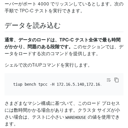
ーバーがポート 4000 でリッスンしているとします。次の
手順で TPC-C テストを実行できます。
データを読み込む
通常、データのロードは、TPC-C テスト全体で最も時間
がかかり、問題のある段階です。
このセクションでは、デ
ータをロードする次のコマンドを提供します。
シェルで次のTiUPコマンドを実行します。
さまざまなマシン構成に基づいて、このロード プロセス
には数時間かかる場合があります。クラスタ サイズが小
さい場合は、テストに小さい
の値を使用でき
WAREHOUSE
ます。