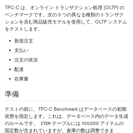
TPC-C は、オンライン トランザクション処理 (OLTP) の
ベンチマークです。次の 5 つの異なる種類のトランザク
ションを含む商品販売モデルを使用して、OLTP システム
をテストします。
新規注文
支払い
注文の状況
配達
在庫量
準備
テストの前に、TPC-C Benchmark はデータベースの初期
状態を指定します。これは、データベース内のデータ生成
のルールです。
テーブルには 100,000 アイテムの
ITEM
固定数が含まれていますが、倉庫の数は調整できま