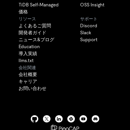
TiDB Self-Managed
OSS Insight
価格
リソース
サポート
よくあるご質問
Discord
開発者ガイド
Slack
ニュース&ブログ
Support
Education
導入実績
llms.txt
会社関連
会社概要
キャリア
お問い合わせ