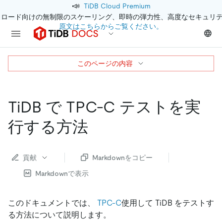
📣
TiDB Cloud Premium
クロード向けの無制限のスケーリング、即時の弾力性、高度なセキュリ
原文はこちらからご覧ください。
このページの内容
TiDB で TPC-C テストを実
行する方法
貢献
Markdownをコピー
Markdownで表示
このドキュメントでは、
TPC-C
使用して TiDB をテストす
る方法について説明します。