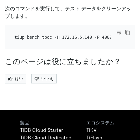
次のコマンドを実行して、テスト データをクリーンアッ
プします。
このページは役に立ちましたか？
はい
いいえ
製品
エコシステム
TiDB Cloud Starter
TiKV
TiDB Cloud Dedicated
TiFlash