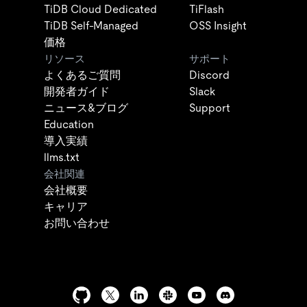
TiDB Cloud Dedicated
TiFlash
TiDB Self-Managed
OSS Insight
価格
リソース
サポート
よくあるご質問
Discord
開発者ガイド
Slack
ニュース&ブログ
Support
Education
導入実績
llms.txt
会社関連
会社概要
キャリア
お問い合わせ