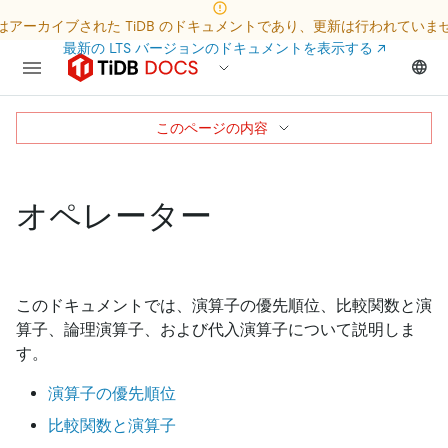
はアーカイブされた TiDB のドキュメントであり、更新は行われていま
最新の LTS バージョンのドキュメントを表示する
↗
このページの内容
オペレーター
このドキュメントでは、演算子の優先順位、比較関数と演
算子、論理演算子、および代入演算子について説明しま
す。
演算子の優先順位
比較関数と演算子