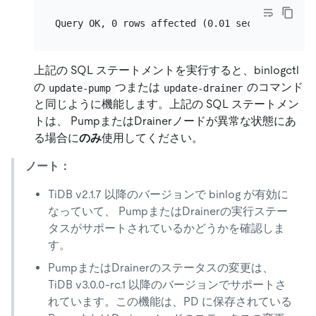
上記の SQL ステートメントを実行すると、binlogctl
の
つまたは
のコマンド
update-pump
update-drainer
と同じように機能します。上記の SQL ステートメン
トは、 PumpまたはDrainerノードが異常な状態にあ
る場合に
のみ
使用してください。
ノート：
TiDB v2.1.7 以降のバージョンで binlog が有効に
なっていて、 PumpまたはDrainerの実行ステー
タスがサポートされているかどうかを確認しま
す。
PumpまたはDrainerのステータスの変更は、
TiDB v3.0.0-rc.1 以降のバージョンでサポートさ
れています。この機能は、PD に保存されている