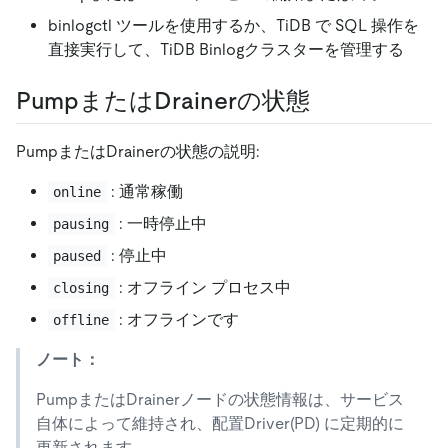
binlogctl ツールを使用するか、TiDB で SQL 操作を
直接実行して、TiDB Binlogクラスターを管理する
PumpまたはDrainerの状態
PumpまたはDrainerの状態の説明:
: 通常稼働
online
: 一時停止中
pausing
: 停止中
paused
: オフライン プロセス中
closing
: オフラインです
offline
ノート：
PumpまたはDrainerノードの状態情報は、サービス
自体によって維持され、配置Driver(PD) に定期的に
更新されます。