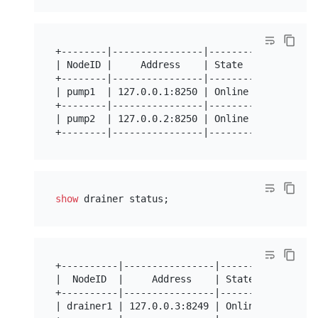
+--------|----------------|--------|----------
| NodeID |     Address    | State  |   Max_Com
+--------|----------------|--------|----------
| pump1  | 127.0.0.1:8250 | Online | 408553768
+--------|----------------|--------|----------
| pump2  | 127.0.0.2:8250 | Online | 408553768
show
+----------|----------------|--------|--------
|  NodeID  |     Address    | State  |   Max_C
+----------|----------------|--------|--------
| drainer1 | 127.0.0.3:8249 | Online | 4085537