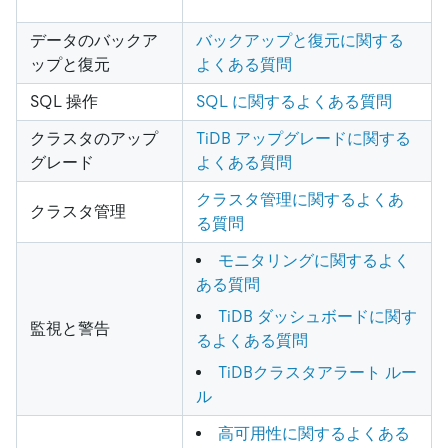
データのバックア
バックアップと復元に関する
ップと復元
よくある質問
SQL 操作
SQL に関するよくある質問
クラスタのアップ
TiDB アップグレードに関する
グレード
よくある質問
クラスタ管理に関するよくあ
クラスタ管理
る質問
モニタリングに関するよく
ある質問
TiDB ダッシュボードに関す
監視と警告
るよくある質問
TiDBクラスタアラート ルー
ル
高可用性に関するよくある