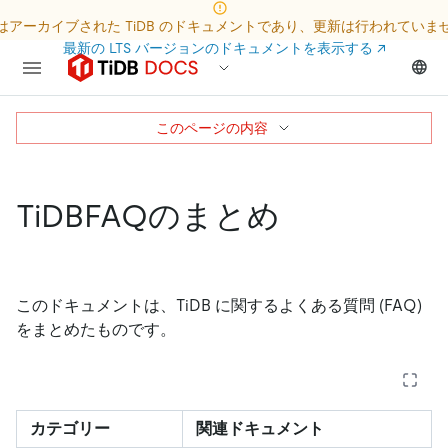
はアーカイブされた TiDB のドキュメントであり、更新は行われていま
最新の LTS バージョンのドキュメントを表示する
↗
このページの内容
TiDBFAQのまとめ
このドキュメントは、TiDB に関するよくある質問 (FAQ)
をまとめたものです。
カテゴリー
関連ドキュメント