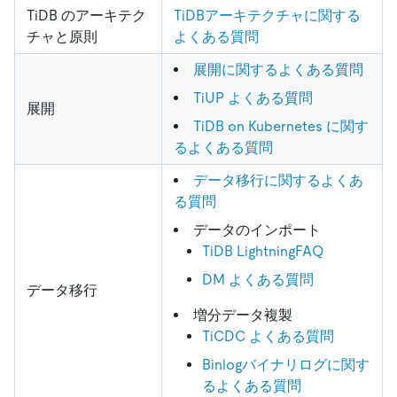
TiDB のアーキテク
TiDBアーキテクチャに関する
チャと原則
よくある質問
展開に関するよくある質問
TiUP よくある質問
展開
TiDB on Kubernetes に関す
るよくある質問
データ移行に関するよくあ
る質問
データのインポート
TiDB LightningFAQ
DM よくある質問
データ移行
増分データ複製
TiCDC よくある質問
Binlogバイナリログに関す
るよくある質問