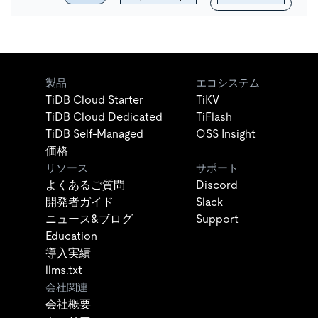
製品
エコシステム
TiDB Cloud Starter
TiKV
TiDB Cloud Dedicated
TiFlash
TiDB Self-Managed
OSS Insight
価格
リソース
サポート
よくあるご質問
Discord
開発者ガイド
Slack
ニュース&ブログ
Support
Education
導入実績
llms.txt
会社関連
会社概要