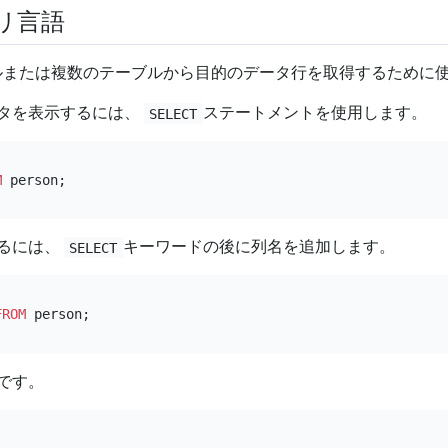
リ言語
ブルまたは複数のテーブルから目的のデータ行を取得するために
タを表示するには、
ステートメントを使用します。
SELECT
M
るには、
キーワードの後に列名を追加します。
SELECT
FROM
です。