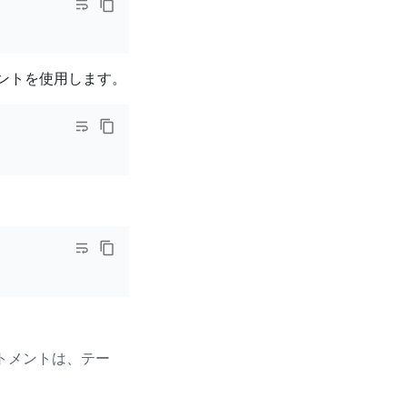
ントを使用します。
トメントは、テー