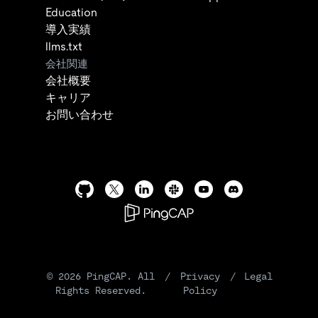
Education
導入実績
llms.txt
会社関連
会社概要
キャリア
お問い合わせ
©
2026
PingCAP. All
/
Privacy
/
Legal
Rights Reserved.
Policy