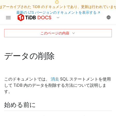
はアーカイブされた TiDB のドキュメントであり、更新は行われていま
最新の LTS バージョンのドキュメントを表示する
↗
このページの内容
データの削除
このドキュメントでは、
消去
SQL ステートメントを使用
して TiDB 内のデータを削除する方法について説明しま
す。
始める前に