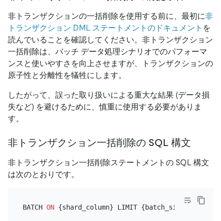
非トランザクションの一括削除を使用する前に、最初に
非
トランザクション DML ステートメントのドキュメント
を
読んでいることを確認してください。非トランザクション
一括削除は、バッチ データ処理シナリオでのパフォーマ
ンスと使いやすさを向上させますが、トランザクションの
原子性と分離性を犠牲にします。
したがって、誤った取り扱いによる重大な結果 (データ損
失など) を避けるために、慎重に使用する必要がありま
す。
非トランザクション一括削除の SQL 構文
非トランザクション一括削除ステートメントの SQL 構文
は次のとおりです。
BATCH 
ON