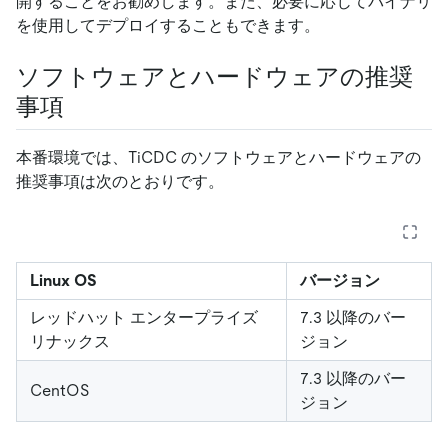
開することをお勧めします。また、必要に応じてバイナリ
を使用してデプロイすることもできます。
ソフトウェアとハードウェアの推奨
事項
本番環境では、TiCDC のソフトウェアとハードウェアの
推奨事項は次のとおりです。
Linux OS
バージョン
レッドハット エンタープライズ
7.3 以降のバー
リナックス
ジョン
7.3 以降のバー
CentOS
ジョン