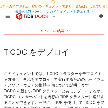
はアーカイブされた TiDB のドキュメントであり、更新は行われていま
最新の LTS バージョンのドキュメントを表示する
↗
このページの内容
TiCDC をデプロイ
このドキュメントでは、TiCDC クラスターをデプロイす
る方法と、それをデプロイして実行するためのハードウェ
アとソフトウェアの推奨事項について説明します。
TiCDC を新しい TiDB クラスターと共にデプロイするか、
TiCDC コンポーネントを既存の TiDB クラスターに追加す
ることができます。一般に、TiUP を使用して TiCDC を展