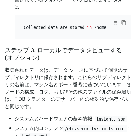
ば：
Collected data are stored 
in
ステップ 3. ローカルでデータをビューする
(オプション)
収集されたデータは、データ ソースに基づいて個別のサ
ブディレクトリに保存されます。これらのサブディレクト
リの名前は、マシン名とポート番号に基づいています。各
ノードの構成、ログ、およびその他のファイルの保存場所
は、TiDB クラスターの実サーバー内の相対的な保存パス
と同じです。
システムとハードウェアの基本情報:
insight.json
システム内コンテンツ
:
/etc/security/limits.conf
in
limits.conf