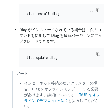
Diag がインストールされている場合は、次のコ
マンドを使用して Diag を最新バージョンにアッ
プグレードできます。
ノート：
インターネット接続のないクラスターの場
合、Diag をオフラインでデプロイする必要
があります。詳細については、
TiUP をオフ
ラインでデプロイ: 方法 2
を参照してくださ
い。