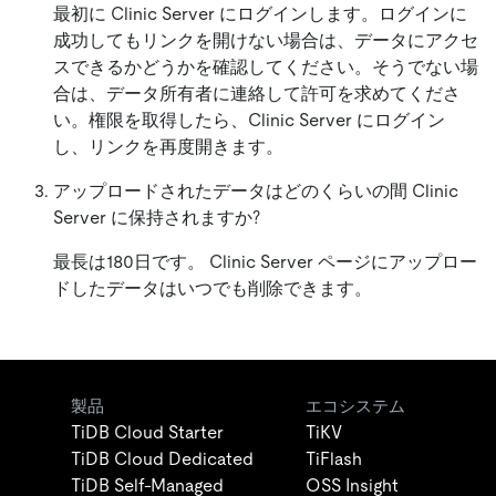
最初に Clinic Server にログインします。ログインに
成功してもリンクを開けない場合は、データにアクセ
スできるかどうかを確認してください。そうでない場
合は、データ所有者に連絡して許可を求めてくださ
い。権限を取得したら、Clinic Server にログイン
し、リンクを再度開きます。
アップロードされたデータはどのくらいの間 Clinic
Server に保持されますか?
最長は180日です。 Clinic Server ページにアップロー
ドしたデータはいつでも削除できます。
製品
エコシステム
TiDB Cloud Starter
TiKV
TiDB Cloud Dedicated
TiFlash
TiDB Self-Managed
OSS Insight