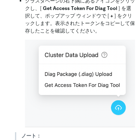
クラスタページの右下隅にあるアイコンをクリッ
クし、
[
Get Access Token For Diag Tool
]
を選
択して、ポップアップ ウィンドウで
[
+
]
をクリ
ックします。表示されたトークンをコピーして保
存したことを確認してください。
ノート：