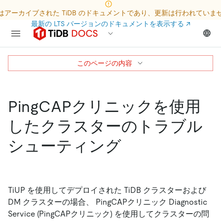
はアーカイブされた TiDB のドキュメントであり、更新は行われていま
最新の LTS バージョンのドキュメントを表示する
↗
このページの内容
PingCAPクリニックを使用
したクラスターのトラブル
シューティング
TiUP を使用してデプロイされた TiDB クラスターおよび
DM クラスターの場合、 PingCAPクリニック Diagnostic
Service (PingCAPクリニック) を使用してクラスターの問