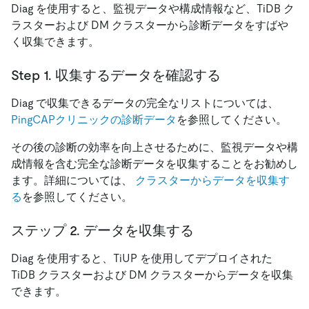
Diag を使用すると、監視データや構成情報など、TiDB ク
ラスターおよび DM クラスターから診断データをすばや
く収集できます。
Step 1. 収集するデータを確認する
Diag で収集できるデータの完全なリストについては、
PingCAPクリニックの診断データ
を参照してください。
その後の診断の効率を向上させるために、監視データや構
成情報を含む完全な診断データを収集することをお勧めし
ます。詳細については、
クラスターからデータを収集す
る
を参照してください。
ステップ 2. データを収集する
Diag を使用すると、TiUP を使用してデプロイされた
TiDB クラスターおよび DM クラスターからデータを収集
できます。