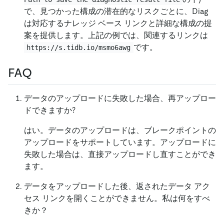
で、見つかった構成の潜在的なリスクごとに、Diag
は対応するナレッジ ベース リンクと詳細な構成の提
案を提供します。上記の例では、関連するリンクは
です。
https://s.tidb.io/msmo6awg
FAQ
データのアップロードに失敗した場合、再アップロー
ドできますか?
はい。データのアップロードは、ブレークポイントの
アップロードをサポートしています。アップロードに
失敗した場合は、直接アップロードし直すことができ
ます。
データをアップロードした後、返されたデータ アク
セス リンクを開くことができません。私は何をすべ
きか？