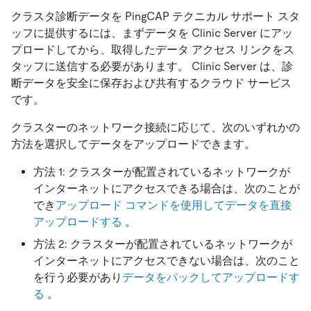
クラスタ診断データを PingCAP テクニカル サポート スタ
ッフに提供するには、まずデータを Clinic Server にアッ
プロードしてから、取得したデータ アクセス リンクをス
タッフに送信する必要があります。 Clinic Server は、診
断データを安全に保存および共有するクラウド サービス
です。
クラスターのネットワーク接続に応じて、次のいずれかの
方法を選択してデータをアップロードできます。
方法 1: クラスターが配置されているネットワークが
インターネットにアクセスできる場合は、次のことが
でき
アップロード コマンドを使用してデータを直接
アップロードする
。
方法 2: クラスターが配置されているネットワークが
インターネットにアクセスできない場合は、次のこと
を行う必要があり
データをパックしてアップロードす
る
。