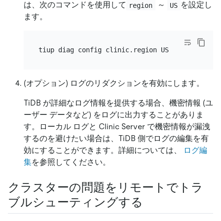
は、次のコマンドを使用して
～
を設定し
region
US
ます。
(オプション) ログのリダクションを有効にします。
TiDB が詳細なログ情報を提供する場合、機密情報 (ユ
ーザー データなど) をログに出力することがありま
す。ローカル ログと Clinic Server で機密情報が漏洩
するのを避けたい場合は、TiDB 側でログの編集を有
効にすることができます。詳細については、
ログ編
集
を参照してください。
クラスターの問題をリモートでトラ
ブルシューティングする