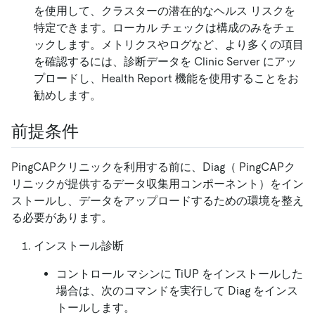
を使用して、クラスターの潜在的なヘルス リスクを
特定できます。ローカル チェックは構成のみをチェ
ックします。メトリクスやログなど、より多くの項目
を確認するには、診断データを Clinic Server にアッ
プロードし、Health Report 機能を使用することをお
勧めします。
前提条件
PingCAPクリニックを利用する前に、Diag（ PingCAPク
リニックが提供するデータ収集用コンポーネント）をイン
ストールし、データをアップロードするための環境を整え
る必要があります。
インストール診断
コントロール マシンに TiUP をインストールした
場合は、次のコマンドを実行して Diag をインス
トールします。