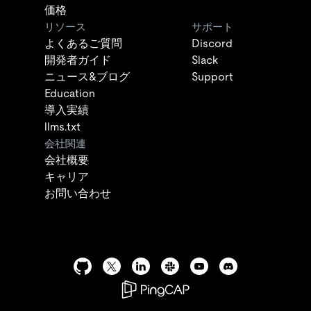
価格
リソース
サポート
よくあるご質問
Discord
開発者ガイド
Slack
ニュース&ブログ
Support
Education
導入実績
llms.txt
会社関連
会社概要
キャリア
お問い合わせ