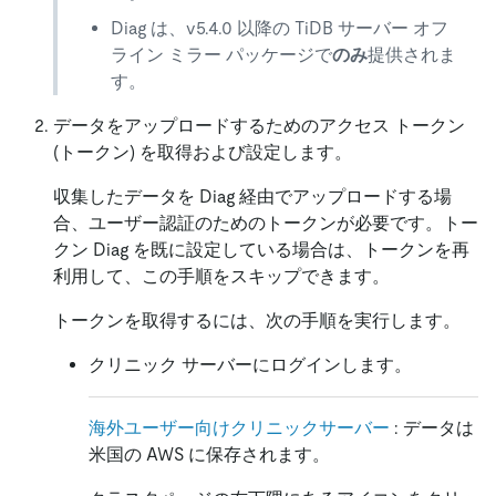
Diag は、v5.4.0 以降の TiDB サーバー オフ
ライン ミラー パッケージで
のみ
提供されま
す。
データをアップロードするためのアクセス トークン
(トークン) を取得および設定します。
収集したデータを Diag 経由でアップロードする場
合、ユーザー認証のためのトークンが必要です。トー
クン Diag を既に設定している場合は、トークンを再
利用して、この手順をスキップできます。
トークンを取得するには、次の手順を実行します。
クリニック サーバーにログインします。
海外ユーザー向けクリニックサーバー
: データは
米国の AWS に保存されます。