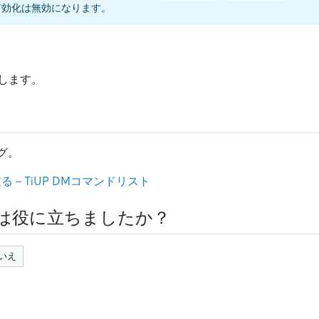
有効化は無効になります。
します。
ログ。
 - TiUP DMコマンドリスト
は役に立ちましたか？
いえ