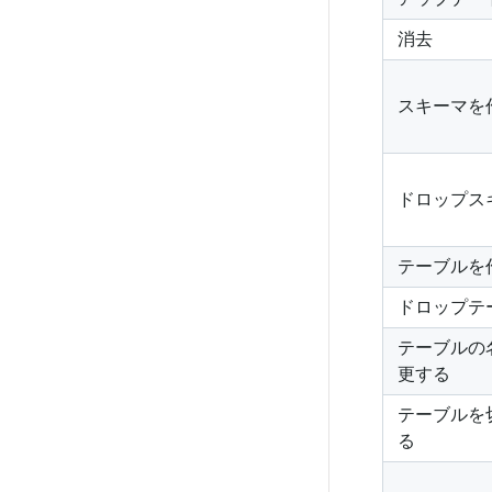
消去
スキーマを
ドロップス
テーブルを
ドロップテ
テーブルの
更する
テーブルを
る