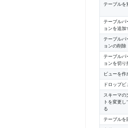
テーブルを
テーブルパ
ョンを追加
テーブルパ
ョンの削除
テーブルパ
ョンを切り
ビューを作
ドロップビ
スキーマの
トを変更し
る
テーブルを