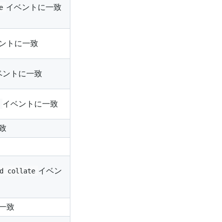
イベントに一致
e
ントに一致
ベントに一致
イベントに一致
致
イベン
d collate
一致