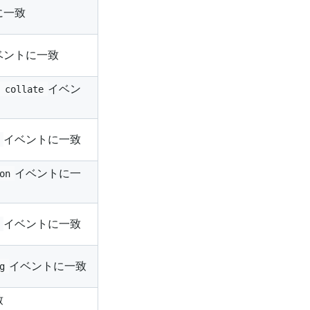
に一致
ベントに一致
イベン
 collate
イベントに一致
イベントに一
on
イベントに一致
イベントに一致
g
致