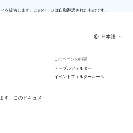
ティを提供します。このページは自動翻訳されたものです。
日本語
このページの内容
テーブルフィルター
イベントフィルタールール
います。このドキュメ