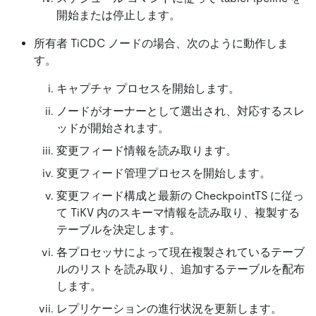
開始または停止します。
所有者 TiCDC ノードの場合、次のように動作しま
す。
キャプチャ プロセスを開始します。
ノードがオーナーとして選出され、対応するスレ
ッドが開始されます。
変更フィード情報を読み取ります。
変更フィード管理プロセスを開始します。
変更フィード構成と最新の CheckpointTS に従っ
て TiKV 内のスキーマ情報を読み取り、複製する
テーブルを決定します。
各プロセッサによって現在複製されているテーブ
ルのリストを読み取り、追加するテーブルを配布
します。
レプリケーションの進行状況を更新します。