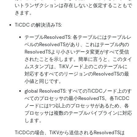
いトランザクションは存在しないと仮定することもで
きます。
TiCDC の解決済みTS:
テーブルResolvedTS: 各テーブルにはテーブルレ
ベルのResolvedTSがあり、これはテーブル内の
ResolvedTSより小さいデータ変更がすべて受信
されたことを示します。簡単に言うと、このタイ
ムスタンプは、TiKVノード上のこのテーブルに
対応するすべてのリージョンのResolvedTSの最
小値と同じです。
global ResolvedTS: すべてのTiCDCノード上のす
べてのプロセッサの最小ResolvedTS。各TiCDC
ノードには1つ以上のプロセッサがあるため、各
プロセッサは複数のテーブルパイプラインに対応
します。
TiCDCの場合、TiKVから送信されるResolvedTSは