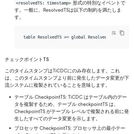
形式の特別なイベントで
<resolvedTS: timestamp>
す。一般に、ResolvedTSは以下の制約を満たしま
す。
チェックポイントTS
このタイムスタンプはTiCDCにのみ存在します。これ
は、このタイムスタンプより前に発生したデータ変更が下
流システムに複製されていることを意味します。
テーブル CheckpointTS: TiCDC はテーブル内のデー
タを複製するため、テーブル checkpointTS は、
CheckpointTS がテーブル レベルで複製される前に発
生したすべてのデータ変更を示します。
プロセッサ CheckpointTS: プロセッサ上の最小テー