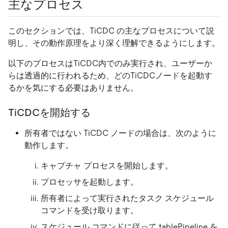
主なプロセス
このセクションでは、TiCDC の主なプロセスについて説
明し、その動作原理をより深く理解できるようにします。
以下のプロセスはTiCDC内でのみ実行され、ユーザーか
らは透過的に行われるため、どのTiCDCノードを起動す
るかを気にする必要はありません。
TiCDCを開始する
所有者ではない TiCDC ノードの場合は、次のように
動作します。
キャプチャ プロセスを開始します。
プロセッサを起動します。
所有者によって実行されたタスク スケジュール
コマンドを受け取ります。
スケジュール コマンドに従って tablePipeline を