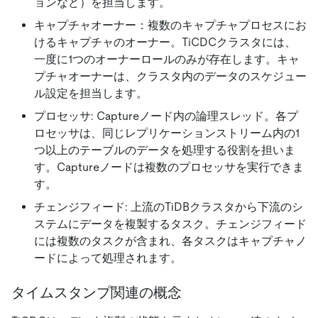
ョンなど）を担当します。
キャプチャオーナー：複数のキャプチャプロセスにお
けるキャプチャのオーナー。TiCDCクラスタには、
一度に1つのオーナーロールのみが存在します。キャ
プチャオーナーは、クラスタ内のデータのスケジュー
ル設定を担当します。
プロセッサ: Captureノード内の論理スレッド。各プ
ロセッサは、同じレプリケーションストリーム内の1
つ以上のテーブルのデータを処理する役割を担いま
す。Captureノードは複数のプロセッサを実行できま
す。
チェンジフィード: 上流のTiDBクラスタから下流のシ
ステムにデータを複製するタスク。チェンジフィード
には複数のタスクが含まれ、各タスクはキャプチャノ
ードによって処理されます。
タイムスタンプ関連の概念