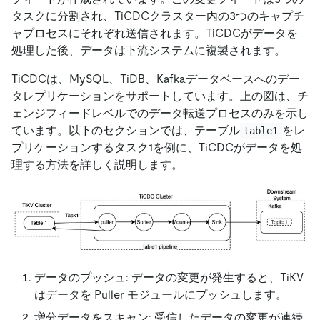
タスクに分割され、TiCDCクラスター内の3つのキャプチ
ャプロセスにそれぞれ送信されます。TiCDCがデータを
処理した後、データは下流システムに複製されます。
TiCDCは、MySQL、TiDB、Kafkaデータベースへのデー
タレプリケーションをサポートしています。上の図は、チ
ェンジフィードレベルでのデータ転送プロセスのみを示し
ています。以下のセクションでは、テーブル
をレ
table1
プリケーションするタスク1を例に、TiCDCがデータを処
理する方法を詳しく説明します。
データのプッシュ: データの変更が発生すると、TiKV
はデータを Puller モジュールにプッシュします。
増分データをスキャン: 受信したデータの変更が連続