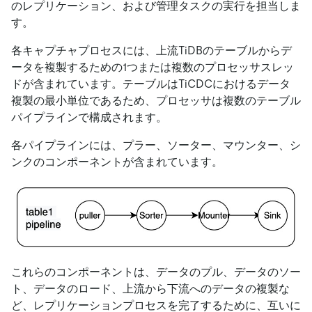
のレプリケーション、および管理タスクの実行を担当しま
す。
各キャプチャプロセスには、上流TiDBのテーブルからデ
ータを複製するための1つまたは複数のプロセッサスレッ
ドが含まれています。テーブルはTiCDCにおけるデータ
複製の最小単位であるため、プロセッサは複数のテーブル
パイプラインで構成されます。
各パイプラインには、プラー、ソーター、マウンター、シ
ンクのコンポーネントが含まれています。
これらのコンポーネントは、データのプル、データのソー
ト、データのロード、上流から下流へのデータの複製な
ど、レプリケーションプロセスを完了するために、互いに