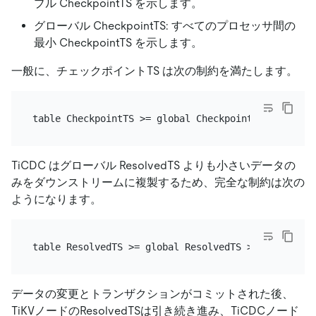
ブル CheckpointTS を示します。
グローバル CheckpointTS: すべてのプロセッサ間の
最小 CheckpointTS を示します。
一般に、チェックポイントTS は次の制約を満たします。
TiCDC はグローバル ResolvedTS よりも小さいデータの
みをダウンストリームに複製するため、完全な制約は次の
ようになります。
データの変更とトランザクションがコミットされた後、
TiKVノードのResolvedTSは引き続き進み、TiCDCノード