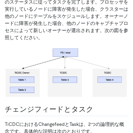
のステータスに従ってタスクを完了します。プロセッサを
実行しているノードに障害が発生した場合、クラスターは
他のノードにテーブルをスケジュールします。オーナーノ
ードに障害が発生した場合、他のノードのキャプチャプロ
セスによって新しいオーナーが選出されます。次の図を参
照してください。
チェンジフィードとタスク
TiCDCにおけるChangefeedとTaskは、2つの論理的な概
念です。具体的な説明は次のとおりです。