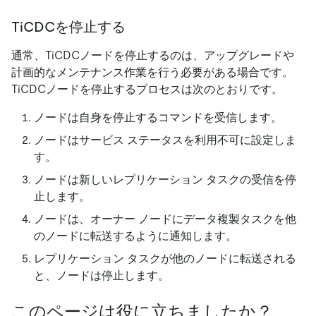
TiCDCを停止する
通常、TiCDCノードを停止するのは、アップグレードや
計画的なメンテナンス作業を行う必要がある場合です。
TiCDCノードを停止するプロセスは次のとおりです。
ノードは自身を停止するコマンドを受信します。
ノードはサービス ステータスを利用不可に設定しま
す。
ノードは新しいレプリケーション タスクの受信を停
止します。
ノードは、オーナー ノードにデータ複製タスクを他
のノードに転送するように通知します。
レプリケーション タスクが他のノードに転送される
と、ノードは停止します。
このページは役に立ちましたか？