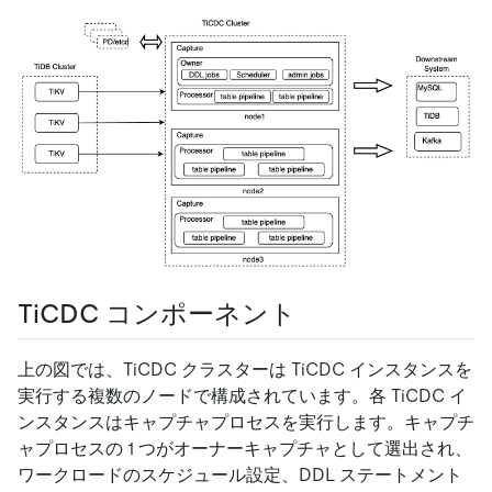
TiCDC コンポーネント
上の図では、TiCDC クラスターは TiCDC インスタンスを
実行する複数のノードで構成されています。各 TiCDC イ
ンスタンスはキャプチャプロセスを実行します。キャプチ
ャプロセスの 1 つがオーナーキャプチャとして選出され、
ワークロードのスケジュール設定、DDL ステートメント