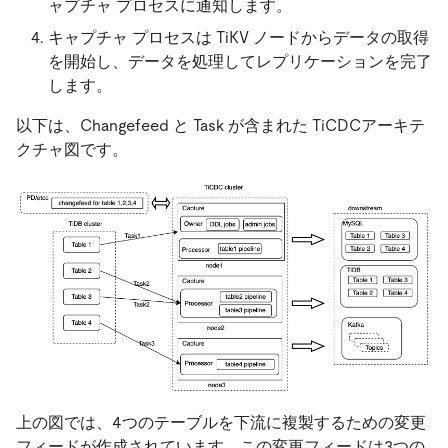
ャプチャ プロセスに通知します。
キャプチャ プロセスは TiKV ノードからデータの取得
を開始し、データを処理してレプリケーションを完了
します。
以下は、Changefeed と Task が含まれた TiCDCアーキテ
クチャ図です。
上の図では、4つのテーブルを下流に複製するための変更
フィードが作成されています。この変更フィードは3つの