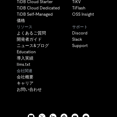
TiDB Cloud Starter
TiKV
TiDB Cloud Dedicated
TiFlash
TiDB Self-Managed
OSS Insight
価格
リソース
サポート
よくあるご質問
Discord
開発者ガイド
Slack
ニュース&ブログ
Support
Education
導入実績
llms.txt
会社関連
会社概要
キャリア
お問い合わせ