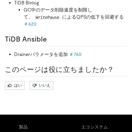
TiDB Binlog
GC中のデータ削除速度を制限し
て、
によるQPSの低下を回避する
WritePause
＃620
TiDB Ansible
Drainerパラメータを追加
＃760
このページは役に立ちましたか？
はい
いいえ
製品
エコシステム