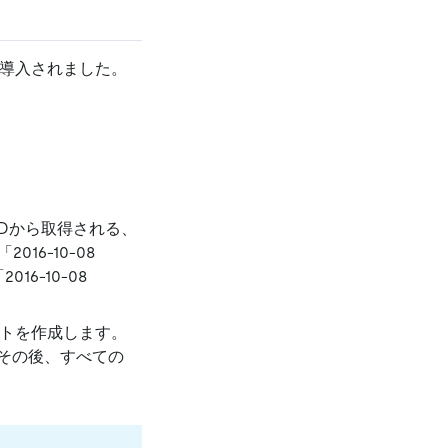
導入されました。
OはPDから取得される、
16-10-08
16-10-08
ットを作成します。
その後、すべての