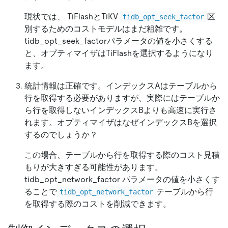
現状では、 TiFlashとTiKV
区
tidb_opt_seek_factor
別するためのコストモデルはまだ粗雑です。
tidb_opt_seek_factorパラメータの値を小さくする
と、オプティマイザはTiFlashを選択するようになり
ます。
統計情報は正確です。インデックスAはテーブルから
行を取得する必要がありますが、実際にはテーブルか
ら行を取得しないインデックスBよりも高速に実行さ
れます。オプティマイザはなぜインデックスBを選択
するのでしょうか？
この場合、テーブルから行を取得する際のコスト見積
もりが大きすぎる可能性があります。
tidb_opt_network_factor パラメータの値を小さくす
ることで
テーブルから行
tidb_opt_network_factor
を取得する際のコストを削減できます。