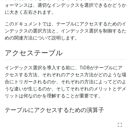
ォーマンスは、適切なインデックスを選択できるかどうか
に大きく左右されます。
このドキュメントでは、テーブルにアクセスするためのイ
ンデックスの選択方法と、インデックス選択を制御するた
めの関連方法について説明します。
アクセステーブル
インデックス選択を導入する前に、TiDBがテーブルにア
クセスする方法、それぞれのアクセス方法がどのような場
合にトリガーされるのか、それぞれの方法によってどのよ
うな違いが生じるのか、そしてそれぞれのメリットとデメ
リットは何なのかを理解することが重要です。
テーブルにアクセスするための演算子