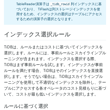
TableReader演算子は
列インデックスに基
_tidb_rowid
づいており、 TiFlashは列ストレージインデックスを使
用するため、インデックスの選択はテーブルにアクセス
するための演算子の選択となります。
インデックス選択ルール
TiDBは、ルールまたはコストに基づいてインデックスを
選択します。ルールには、事前ルールとスカイラインプル
ーニングが含まれます。インデックスを選択する際、
TiDBはまず事前ルールを試します。インデックスが事前
ルールを満たす場合、TiDBはそのインデックスを直接選
択します。そうでない場合は、TiDBはスカイラインプル
ーニングを使用して不適切なインデックスを除外し、テー
ブルにアクセスする各オペレータのコスト見積もりに基づ
いて、コストが最も低いインデックスを選択します。
ルールに基づく選択