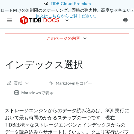
📣
TiDB Cloud Premium
クロード向けの無制限のスケーリング、即時の弾力性、高度なセキュリ
原文はこちらからご覧ください。
このページの内容
インデックス選択
貢献
Markdownをコピー
Markdownで表示
ストレージエンジンからのデータ読み込みは、SQL実行に
おいて最も時間のかかるステップの一つです。現在、
TiDBは様々なストレージエンジンとインデックスからの
データ読み込みをサポートしています。クエリ実行のパフ