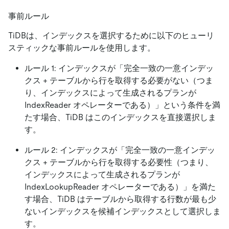
事前ルール
TiDBは、インデックスを選択するために以下のヒューリ
スティックな事前ルールを使用します。
ルール 1: インデックスが「完全一致の一意インデッ
クス + テーブルから行を取得する必要がない（つま
り、インデックスによって生成されるプランが
IndexReader オペレーターである）」という条件を満
たす場合、TiDB はこのインデックスを直接選択しま
す。
ルール 2: インデックスが「完全一致の一意インデッ
クス + テーブルから行を取得する必要性（つまり、
インデックスによって生成されるプランが
IndexLookupReader オペレーターである）」を満た
す場合、TiDB はテーブルから取得する行数が最も少
ないインデックスを候補インデックスとして選択しま
す。