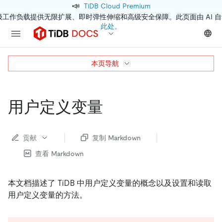
📣
TiDB Cloud Premium
级工作负载提供无限扩展、即时弹性伸缩和高级安全保障。此页面由 AI 
此处。
本页导航
用户定义变量
贡献
复制 Markdown
查看 Markdown
本文档描述了 TiDB 中用户定义变量的概念以及设置和读取
用户定义变量的方法。