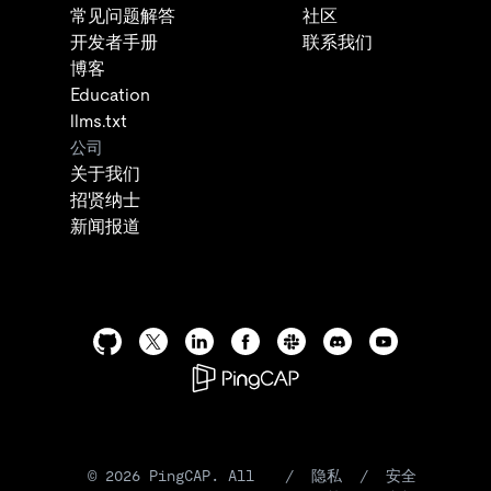
常见问题解答
社区
开发者手册
联系我们
博客
Education
llms.txt
公司
关于我们
招贤纳士
新闻报道
©
2026
PingCAP. All
/
隐私
/
安全