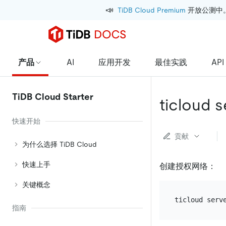
📣
TiDB Cloud Premium
 开放公测中
产品
AI
应用开发
最佳实践
API
TiDB Cloud Starter
ticloud 
快速开始
贡献
为什么选择 TiDB Cloud
快速上手
创建授权网络：
关键概念
指南