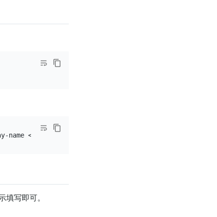
提示填写即可。