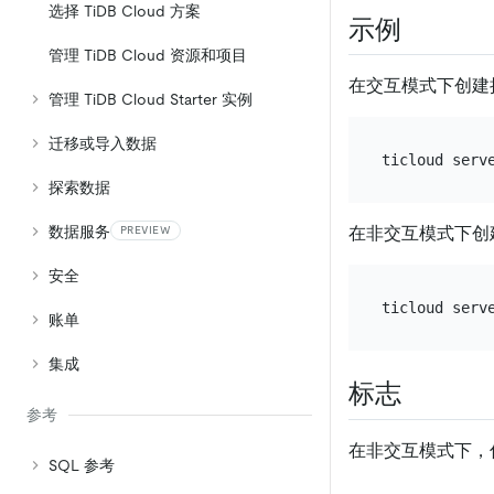
选择 TiDB Cloud 方案
示例
管理 TiDB Cloud 资源和项目
在交互模式下创建
管理 TiDB Cloud Starter 实例
迁移或导入数据
探索数据
数据服务
在非交互模式下创
PREVIEW
安全
账单
集成
标志
参考
在非交互模式下，
SQL 参考