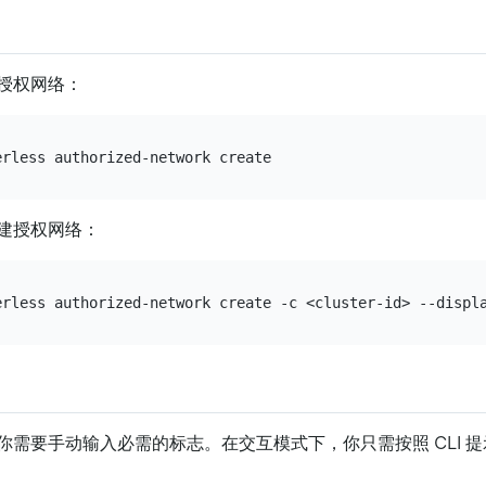
授权网络：
建授权网络：
你需要手动输入必需的标志。在交互模式下，你只需按照 CLI 