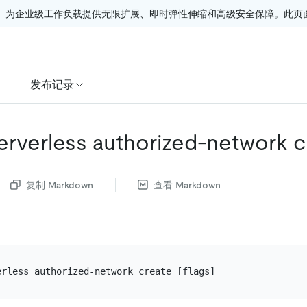
。为企业级工作负载提供无限扩展、即时弹性伸缩和高级安全保障。此页面由
发布记录
serverless authorized-network c
复制 Markdown
查看 Markdown