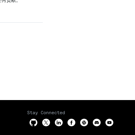
任何贡献。
Stay Connected