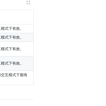
互模式下有效。
互模式下有效。
互模式下有效。
互模式下有效。
和交互模式下都有