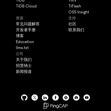
TiDB
TiKV
TiDB Cloud
TiFlash
OSS Insight
资源
支持
常见问题解答
社区
开发者手册
联系我们
博客
Education
llms.txt
公司
关于我们
招贤纳士
新闻报道