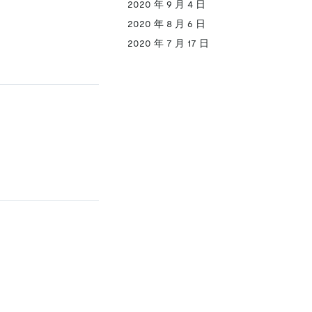
2020 年 9 月 4 日
2020 年 8 月 6 日
2020 年 7 月 17 日