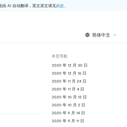
此处。
 AI 自动翻译，英文原文请见
简体中文
本页导航
2020 年 12 月 30 日
2020 年 12 月 16 日
2020 年 11 月 24 日
2020 年 11 月 4 日
2020 年 10 月 12 日
2020 年 10 月 2 日
2020 年 9 月 14 日
2020 年 9 月 11 日