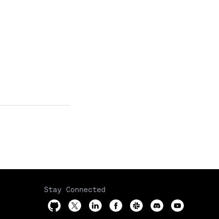
Stay Connected