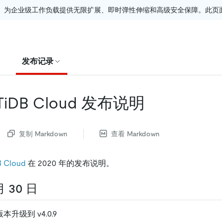
。为企业级工作负载提供无限扩展、即时弹性伸缩和高级安全保障。此页面由
发布记录
 TiDB Cloud 发布说明
复制 Markdown
查看 Markdown
B Cloud
在 2020 年的发布说明。
月 30 日
版本升级到 v4.0.9