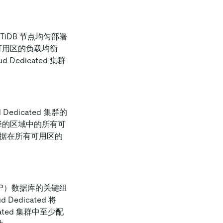
 TiDB 节点均匀部署
可用区的负载均衡
Dedicated 集群
Dedicated 集群的
到你选择的区域中的所有可
数据在所有可用区的
TAP）数据库的关键组
 Dedicated 将
ated 集群中至少配