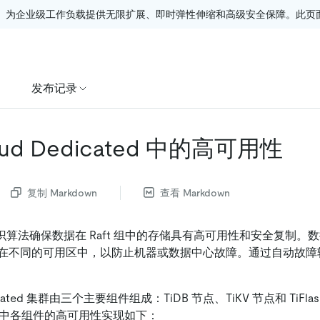
。为企业级工作负载提供无限扩展、即时弹性伸缩和高级安全保障。此页面由
发布记录
loud Dedicated 中的高可用性
复制 Markdown
查看 Markdown
ft 共识算法确保数据在 Raft 组中的存储具有高可用性和安全复制
在不同的可用区中，以防止机器或数据中心故障。通过自动故障转移
edicated 集群由三个主要组件组成：TiDB 节点、TiKV 节点和 TiFla
ated 中各组件的高可用性实现如下：