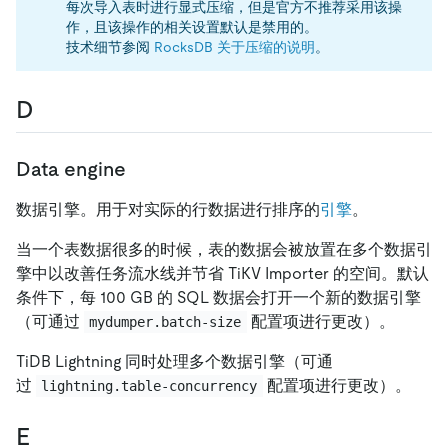
每次导入表时进行显式压缩，但是官方不推荐采用该操
作，且该操作的相关设置默认是禁用的。
技术细节参阅
RocksDB 关于压缩的说明
。
D
Data engine
数据引擎。用于对实际的行数据进行排序的
引擎
。
当一个表数据很多的时候，表的数据会被放置在多个数据引
擎中以改善任务流水线并节省 TiKV Importer 的空间。默认
条件下，每 100 GB 的 SQL 数据会打开一个新的数据引擎
（可通过
配置项进行更改）。
mydumper.batch-size
TiDB Lightning 同时处理多个数据引擎（可通
过
配置项进行更改）。
lightning.table-concurrency
E