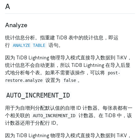
A
Analyze
统计信息分析。指重建 TiDB 表中的统计信息，即运
行
语句。
ANALYZE TABLE
因为 TiDB Lightning 物理导入模式直接导入数据到 TiKV，
统计信息不会自动更新，所以 TiDB Lightning 在导入后显
式地分析每个表。如果不需要该操作，可以将
post-
设置为
。
restore.analyze
false
AUTO_INCREMENT_ID
用于为自增列分配默认值的自增 ID 计数器。每张表都有一
个相关联的
计数器。在 TiDB 中，该
AUTO_INCREMENT_ID
计数器还用于分配行 ID。
因为 TiDB Lightning 物理导入模式直接导入数据到 TiKV，