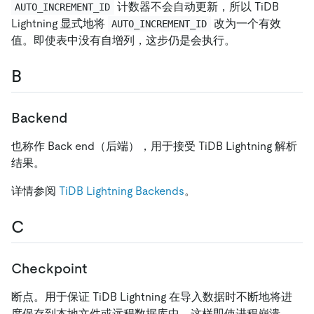
计数器不会自动更新，所以 TiDB
AUTO_INCREMENT_ID
Lightning 显式地将
改为一个有效
AUTO_INCREMENT_ID
值。即使表中没有自增列，这步仍是会执行。
B
Backend
也称作 Back end（后端），用于接受 TiDB Lightning 解析
结果。
详情参阅
TiDB Lightning Backends
。
C
Checkpoint
断点。用于保证 TiDB Lightning 在导入数据时不断地将进
度保存到本地文件或远程数据库中。这样即使进程崩溃，