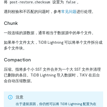
将
设置为
。
post-restore.checksum
false
遇到校验和不匹配的问题时，参考
常见问题
进行处理。
Chunk
一段连续的源数据，通常相当于数据源中的单个文件。
如果单个文件太大，TiDB Lightning 可以将单个文件拆分成
多个文件块。
Compaction
压缩。指将多个小 SST 文件合并为一个大 SST 文件并清理
已删除的条目。TiDB Lightning 导入数据时，TiKV 在后台
会自动压缩数据。
注意
出于遗留原因，你仍然可以将 TiDB Lightning 配置为在