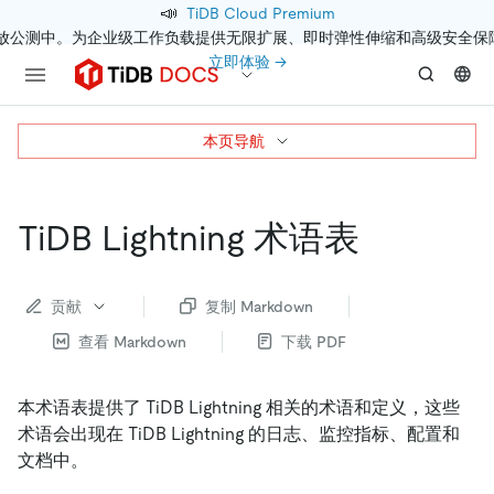
📣
TiDB Cloud Premium
开放公测中。为企业级工作负载提供无限扩展、即时弹性伸缩和高级安全保
立即体验 →
本页导航
TiDB Lightning 术语表
贡献
复制 Markdown
查看 Markdown
下载 PDF
本术语表提供了 TiDB Lightning 相关的术语和定义，这些
术语会出现在 TiDB Lightning 的日志、监控指标、配置和
文档中。