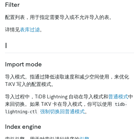
Filter
配置列表，用于指定需要导入或不允许导入的表。
详情见
表库过滤
。
I
Import mode
导入模式。指通过降低读取速度和减少空间使用，来优化
TiKV 写入的配置模式。
导入过程中，TiDB Lightning 自动在导入模式和
普通模式
中
来回切换。如果 TiKV 卡在导入模式，你可以使用
tidb-
强制切换回普通模式
。
lightning-ctl
Index engine