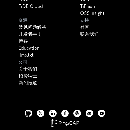
TiDB Cloud
TiFlash
OSS Insight
资源
支持
常见问题解答
社区
开发者手册
联系我们
博客
Education
llms.txt
公司
关于我们
招贤纳士
新闻报道