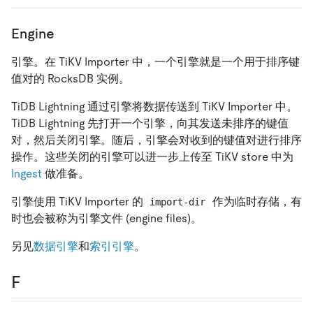
Engine
引擎。在 TiKV Importer 中，一个引擎就是一个用于排序键
值对的 RocksDB 实例。
TiDB Lightning 通过引擎将数据传送到 TiKV Importer 中。
TiDB Lightning 先打开一个引擎，向其发送未排序的键值
对，然后关闭引擎。随后，引擎会对收到的键值对进行排序
操作。这些关闭的引擎可以进一步上传至 TiKV store 中为
Ingest
做准备。
引擎使用 TiKV Importer 的
作为临时存储，有
import-dir
时也会被称为引擎文件 (engine files)。
另见
数据引擎
和
索引引擎
。
F