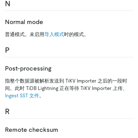
N
Normal mode
普通模式。未启用
导入模式
时的模式。
P
Post-processing
指整个数据源被解析发送到 TiKV Importer 之后的一段时
间。此时 TiDB Lightning 正在等待 TiKV Importer 上传、
Ingest
SST 文件
。
R
Remote checksum