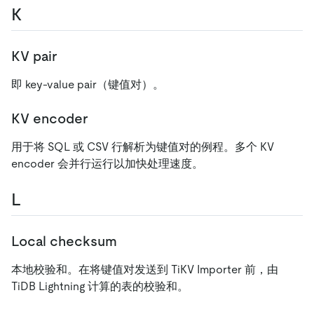
K
KV pair
即 key-value pair（键值对）。
KV encoder
用于将 SQL 或 CSV 行解析为键值对的例程。多个 KV
encoder 会并行运行以加快处理速度。
L
Local checksum
本地校验和。在将键值对发送到 TiKV Importer 前，由
TiDB Lightning 计算的表的校验和。