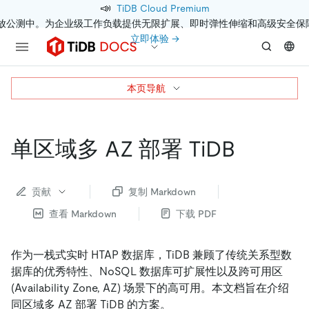
📣
TiDB Cloud Premium
开放公测中。为企业级工作负载提供无限扩展、即时弹性伸缩和高级安全保
立即体验 →
本页导航
单区域多 AZ 部署 TiDB
贡献
复制 Markdown
查看 Markdown
下载 PDF
作为一栈式实时 HTAP 数据库，TiDB 兼顾了传统关系型数
据库的优秀特性、NoSQL 数据库可扩展性以及跨可用区
(Availability Zone, AZ) 场景下的高可用。本文档旨在介绍
同区域多 AZ 部署 TiDB 的方案。