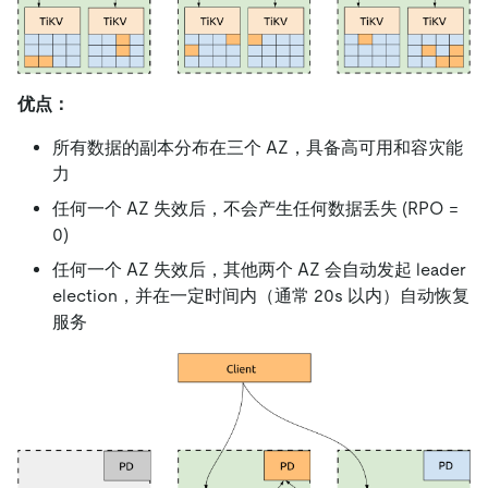
优点：
所有数据的副本分布在三个 AZ，具备高可用和容灾能
力
任何一个 AZ 失效后，不会产生任何数据丢失 (RPO =
0)
任何一个 AZ 失效后，其他两个 AZ 会自动发起 leader
election，并在一定时间内（通常 20s 以内）自动恢复
服务