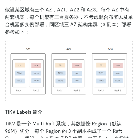
假设某区域有三个 AZ，AZ1、AZ2 和 AZ3。每个 AZ 中有
两套机架，每个机架有三台服务器，不考虑混合布署以及单
台机器多实例部署，同区域三 AZ 架构集群（3 副本）部署
参考如下：
TiKV Labels 简介
TiKV 是一个 Multi-Raft 系统，其数据按 Region（默认
96M）切分，每个 Region 的 3 个副本构成了一个 Raft