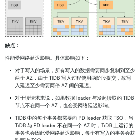
缺点：
性能受网络延迟影响。具体影响如下：
对于写入的场景，所有写入的数据需要同步复制到至少
两个 AZ，由于 TiDB 写入过程使用两阶段提交，故写
入延迟至少需要两倍 AZ 间的延迟。
对于读请求来说，如果数据 leader 与发起读取的 TiDB
节点不在同一个 AZ，也会受网络延迟影响。
TiDB 中的每个事务都需要向 PD leader 获取 TSO，当
TiDB 与 PD leader 不在同一个 AZ 时，TiDB 上运行的
事务也会因此受网络延迟影响，每个有写入的事务会获