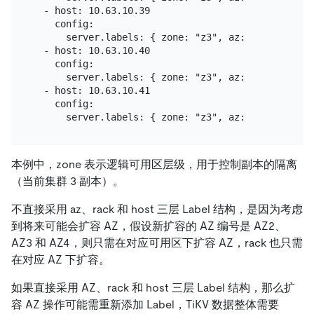
  - host: 10.63.10.39

    config:

      server.labels: { zone: "z3", az: "az3", rack:
  - host: 10.63.10.40

    config:

      server.labels: { zone: "z3", az: "az3", rack:
  - host: 10.63.10.41

    config:

本例中，zone 表示逻辑可用区层级，用于控制副本的隔离
（当前集群 3 副本）。
不直接采用 az、rack 和 host 三层 Label 结构，是因为考虑
到将来可能会扩容 AZ，假设新扩容的 AZ 编号是 AZ2、
AZ3 和 AZ4，则只需在对应可用区下扩容 AZ，rack 也只需
在对应 AZ 下扩容。
如果直接采用 AZ、rack 和 host 三层 Label 结构，那么扩
容 AZ 操作可能需重新添加 Label，TiKV 数据整体需要