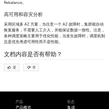
Rebalance。
高可用和容灾分析
采用区域多 AZ 方案，当任意一个 AZ 故障时，集群能自动
恢复服务，不需要人工介入，并能保证数据一致性。注意，
各种调度策略主要用于优化性能，当发生故障时，调度机制
总是优先考虑可用性而不是性能。
文档内容是否有帮助？
是
否
产品
生态
产品概览
集成