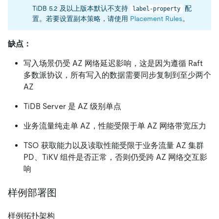
TiDB 5.2 及以上版本默认不支持
配
label-property
置。若要设置副本策略，请使用
Placement Rules
。
缺点：
写入场景仍受 AZ 网络延迟影响，这是因为遵循 Raft
多数派协议，所有写入的数据需要同步复制到至少两个
AZ
TiDB Server 是 AZ 级别单点
业务流量纯走单 AZ，性能受限于单 AZ 网络带宽压力
TSO 获取能力以及读取性能受限于业务流量 AZ 集群
PD、TiKV 组件是否正常，否则仍受跨 AZ 网络交互影
响
样例部署图
样例拓扑架构