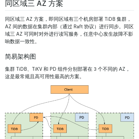
同区域三 AZ 方案
同区域三 AZ 方案，即同区域有三个机房部署 TiDB 集群，
AZ 间的数据在集群内部（通过 Raft 协议）进行同步。同区
域三 AZ 可同时对外进行读写服务，任意中心发生故障不影
响数据一致性。
简易架构图
集群 TiDB、TiKV 和 PD 组件分别部署在 3 个不同的 AZ，
这是最常规且高可用性最高的方案。