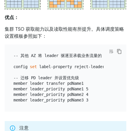
优点：
集群 TSO 获取能力以及读取性能有所提升。具体调度策略
设置模板参照如下：
-- 其他 AZ 将 leader 驱逐至承载业务流量的 AZ

config 
set
 label-property reject-leader LabelName l
-- 迁移 PD leader 并设置优先级

member leader transfer pdName1

member leader_priority pdName1 5

member leader_priority pdName2 4

注意