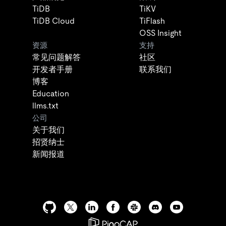
TiDB
TiKV
TiDB Cloud
TiFlash
OSS Insight
资源
支持
常见问题解答
社区
开发者手册
联系我们
博客
Education
llms.txt
公司
关于我们
招贤纳士
新闻报道