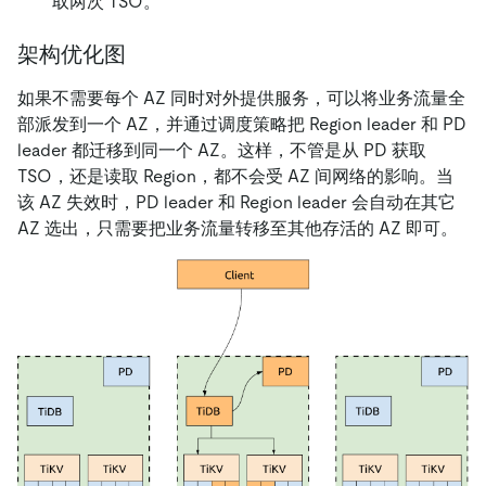
取两次 TSO。
架构优化图
如果不需要每个 AZ 同时对外提供服务，可以将业务流量全
部派发到一个 AZ，并通过调度策略把 Region leader 和 PD
leader 都迁移到同一个 AZ。这样，不管是从 PD 获取
TSO，还是读取 Region，都不会受 AZ 间网络的影响。当
该 AZ 失效时，PD leader 和 Region leader 会自动在其它
AZ 选出，只需要把业务流量转移至其他存活的 AZ 即可。