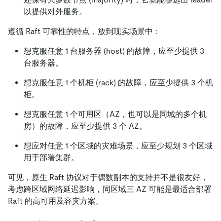
以提供对外服务。
遵循 Raft 可靠性的特点，放到现实场景中：
想克服任意 1 台服务器 (host) 的故障，应至少提供 3
台服务器。
想克服任意 1 个机柜 (rack) 的故障，应至少提供 3 个机
柜。
想克服任意 1 个可用区（AZ，也可以是同城的多个机
房）的故障，应至少提供 3 个 AZ。
想应对任意 1 个区域的灾难场景，应至少规划 3 个区域
用于部署集群。
可见，原生 Raft 协议对于偶数副本的支持并不是很友好，
考虑跨区域网络延迟影响，同区域三 AZ 可能是最适合部署
Raft 的高可用及容灾方案。