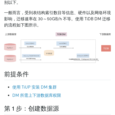
别以下。
一般而言，受到表结构索引数目等信息、硬件以及网络环境
影响，迁移速率在 30～50GB/h 不等。使用 TiDB DM 迁移
的流程如下图所示。
前提条件
使用 TiUP 安装 DM 集群
DM 所需上下游数据库权限
第 1 步：创建数据源