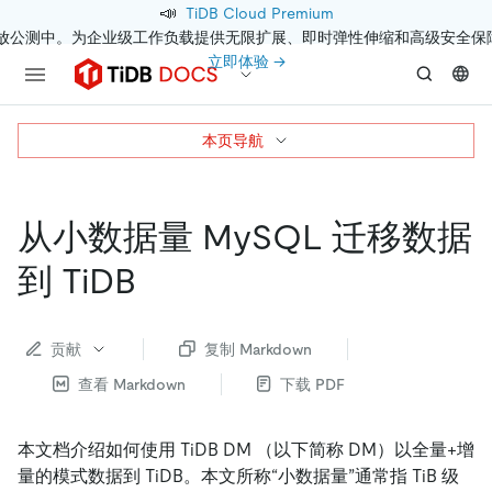
📣
TiDB Cloud Premium
开放公测中。为企业级工作负载提供无限扩展、即时弹性伸缩和高级安全保
立即体验 →
本页导航
从小数据量 MySQL 迁移数据
到 TiDB
贡献
复制 Markdown
查看 Markdown
下载 PDF
本文档介绍如何使用 TiDB DM （以下简称 DM）以全量+增
量的模式数据到 TiDB。本文所称“小数据量”通常指 TiB 级