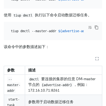
使用
执行以下命令启动数据迁移任务。
tiup dmctl
tiup dmctl --master-addr 
${advertise-addr}
该命令中的参数描述如下：
参数
描述
要连接的集群的任意 DM-master
--
dmctl
节点的
，例如：
master-
{advertise-addr}
172.16.10.71:8261
addr
start-
参数用于启动数据迁移任务
task