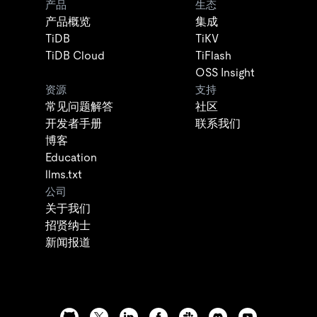
产品
生态
产品概览
集成
TiDB
TiKV
TiDB Cloud
TiFlash
OSS Insight
资源
支持
常见问题解答
社区
开发者手册
联系我们
博客
Education
llms.txt
公司
关于我们
招贤纳士
新闻报道