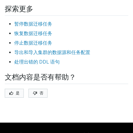
探索更多
暂停数据迁移任务
恢复数据迁移任务
停止数据迁移任务
导出和导入集群的数据源和任务配置
处理出错的 DDL 语句
文档内容是否有帮助？
是
否