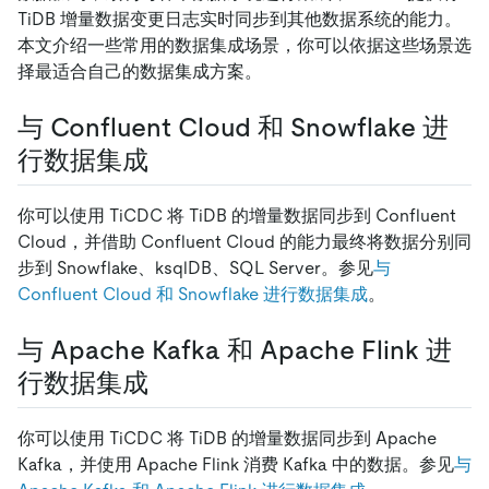
TiDB 增量数据变更日志实时同步到其他数据系统的能力。
本文介绍一些常用的数据集成场景，你可以依据这些场景选
择最适合自己的数据集成方案。
与 Confluent Cloud 和 Snowflake 进
行数据集成
你可以使用 TiCDC 将 TiDB 的增量数据同步到 Confluent
Cloud，并借助 Confluent Cloud 的能力最终将数据分别同
步到 Snowflake、ksqlDB、SQL Server。参见
与
Confluent Cloud 和 Snowflake 进行数据集成
。
与 Apache Kafka 和 Apache Flink 进
行数据集成
你可以使用 TiCDC 将 TiDB 的增量数据同步到 Apache
Kafka，并使用 Apache Flink 消费 Kafka 中的数据。参见
与