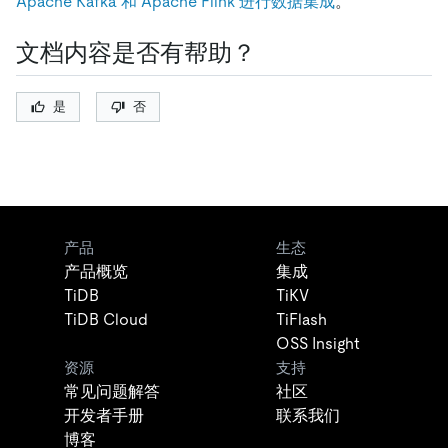
Apache Kafka 和 Apache Flink 进行数据集成
。
文档内容是否有帮助？
是
否
产品
生态
产品概览
集成
TiDB
TiKV
TiDB Cloud
TiFlash
OSS Insight
资源
支持
常见问题解答
社区
开发者手册
联系我们
博客