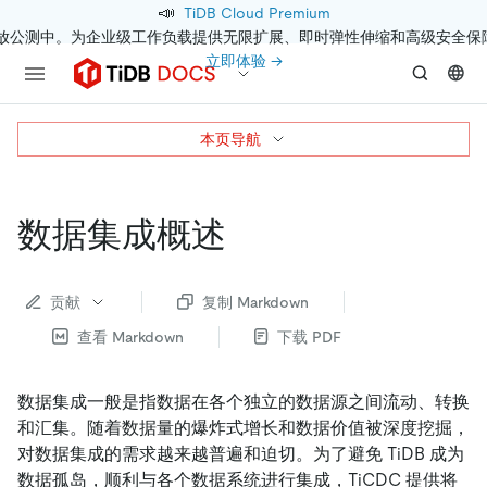
📣
TiDB Cloud Premium
开放公测中。为企业级工作负载提供无限扩展、即时弹性伸缩和高级安全保
立即体验 →
本页导航
数据集成概述
贡献
复制 Markdown
查看 Markdown
下载 PDF
数据集成一般是指数据在各个独立的数据源之间流动、转换
和汇集。随着数据量的爆炸式增长和数据价值被深度挖掘，
对数据集成的需求越来越普遍和迫切。为了避免 TiDB 成为
数据孤岛，顺利与各个数据系统进行集成，TiCDC 提供将