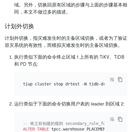
域。另外，切换回原有区域的步骤与上面的步骤基本相
同，本文不做过多的描述。
计划外切换
计划外切换，指灾难发生时的主备区域切换，或者为了验证
容灾系统的有效性，而模拟灾难发生时的主备区域切换。
执行类似下面的命令终止区域 1 上所有的 TiKV、TiDB
和 PD 节点:
运行类似于下面的命令切换用户表的 leader 到区域 2:
-- 将之前创建的规则 secondary_rule_for_regio
ALTER TABLE
 tpcc.warehouse PLACEMENT POLICY
=