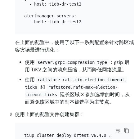
  - host: tidb-dr-test2

alertmanager_servers:

在上面的配置中，使用了以下一系列配置来针对跨区域
容灾场景进行优化：
使用
：gzip 启
server.grpc-compression-type
用 TiKV 之间的消息压缩，从而降低网络流量。
使用
raftstore.raft-min-election-timeout-
和
ticks
raftstore.raft-max-election-
延长区域 3 参加选举的时间，从
timeout-ticks
而避免该区域中的副本被选举为主节点。
使用上面的配置文件创建集群：
tiup cluster deploy drtest v6.4.0 ./topo.yaml
