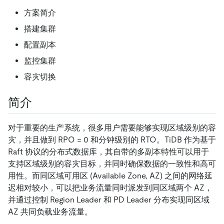
方案简介
搭建集群
配置副本
监控集群
容灾切换
简介
对于重要的生产系统，很多用户需要能够实现区域级别的容
灾，并且做到 RPO = 0 和分钟级别的 RTO。TiDB 作为基于
Raft 协议的分布式数据库，其自带的多副本特性可以用于
支持区域级别的容灾目标，并同时确保数据的一致性和高可
用性。而同区域可用区 (Available Zone, AZ) 之间的网络延
迟相对较小，可以把业务流量同时派发到同区域两个 AZ，
并通过控制 Region Leader 和 PD Leader 分布实现同区域
AZ 共同负载业务流量。