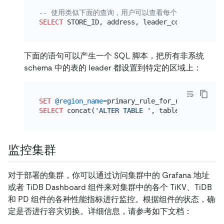
-- 使用类似下面的查询，用户可以查看每个区域包含的 lead
SELECT
 STORE_ID, address, leader_count, label 
下面的语句可以产生一个 SQL 脚本，把所有非系统
schema 中的表的 leader 都设置到特定的区域上：
SET
@region_name
=
SELECT
 concat(
'ALTER TABLE '
, table_schema, 
'.
监控集群
对于部署的集群，你可以通过访问集群中的 Grafana 地址
或者 TiDB Dashboard 组件来对集群中的各个 TiKV、TiDB
和 PD 组件的各种性能指标进行监控。根据组件的状态，确
定是否进行容灾切换。详细信息，请参考如下文档：