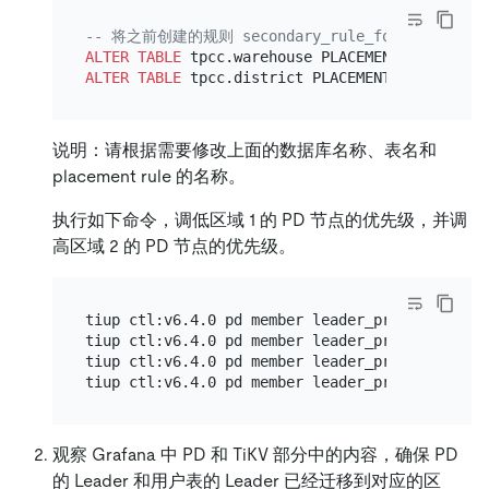
-- 将之前创建的规则 secondary_rule_for_regio
ALTER TABLE
 tpcc.warehouse PLACEMENT POLICY
=
ALTER TABLE
 tpcc.district PLACEMENT POLICY
=
说明：请根据需要修改上面的数据库名称、表名和
placement rule 的名称。
执行如下命令，调低区域 1 的 PD 节点的优先级，并调
高区域 2 的 PD 节点的优先级。
tiup ctl:v6.4.0 pd member leader_priority pd-1 
tiup ctl:v6.4.0 pd member leader_priority pd-2 
tiup ctl:v6.4.0 pd member leader_priority pd-3 
观察 Grafana 中 PD 和 TiKV 部分中的内容，确保 PD
的 Leader 和用户表的 Leader 已经迁移到对应的区