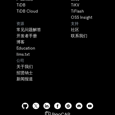
TiDB
TiKV
TiDB Cloud
TiFlash
OSS Insight
资源
支持
常见问题解答
社区
开发者手册
联系我们
博客
Education
llms.txt
公司
关于我们
招贤纳士
新闻报道