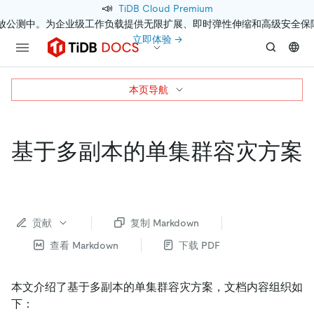
📣
TiDB Cloud Premium
开放公测中。为企业级工作负载提供无限扩展、即时弹性伸缩和高级安全保
立即体验 →
本页导航
基于多副本的单集群容灾方案
贡献
复制 Markdown
查看 Markdown
下载 PDF
本文介绍了基于多副本的单集群容灾方案，文档内容组织如
下：