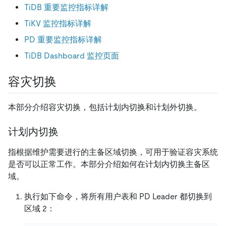
TiDB 重要监控指标详解
TiKV 监控指标详解
PD 重要监控指标详解
TiDB Dashboard 监控页面
容灾切换
本部分介绍容灾切换，包括计划内切换和计划外切换。
计划内切换
指根据维护需要进行的主备区域切换，可用于验证容灾系统
是否可以正常工作。本部分介绍如何在计划内切换主备区
域。
执行如下命令，将所有用户表和 PD Leader 都切换到
区域 2：