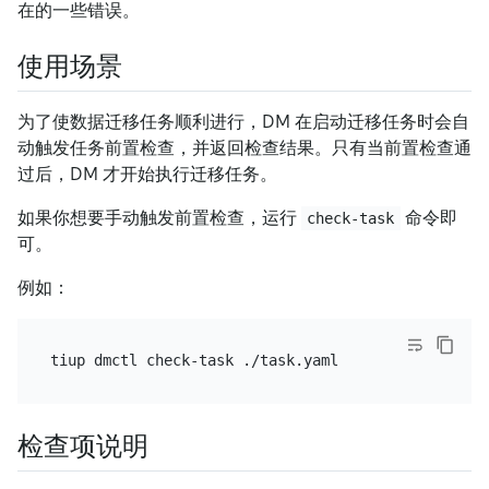
在的一些错误。
使用场景
为了使数据迁移任务顺利进行，DM 在启动迁移任务时会自
动触发任务前置检查，并返回检查结果。只有当前置检查通
过后，DM 才开始执行迁移任务。
如果你想要手动触发前置检查，运行
命令即
check-task
可。
例如：
检查项说明