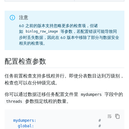
注意
6.0 之前的版本支持忽略更多的检查项，但诸
如
等参数，若配置错误可能导致同
binlog_row_image
步时丢失数据，因此在 6.0 版本中移除了部分与数据安全
相关的检查项。
配置检查参数
任务前置检查支持多线程并行。即使分表数目达到万级别，
检查也可以在分钟级完成。
你可以通过数据迁移任务配置文件里
字段中的
mydumpers
参数指定线程的数量。
threads
mydumpers:
# dump 处理
global:
# 配置名称