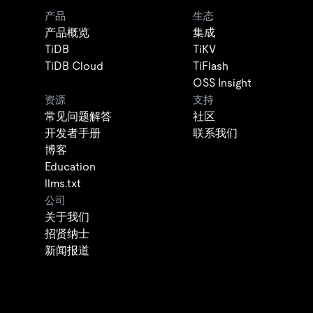
产品
生态
产品概览
集成
TiDB
TiKV
TiDB Cloud
TiFlash
OSS Insight
资源
支持
常见问题解答
社区
开发者手册
联系我们
博客
Education
llms.txt
公司
关于我们
招贤纳士
新闻报道