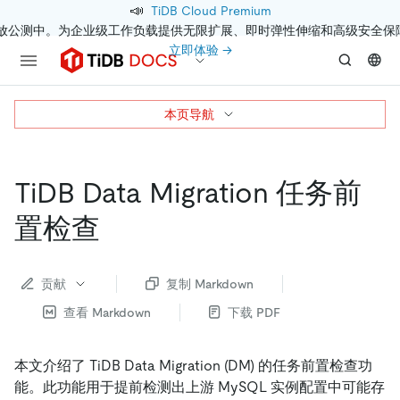
📣
TiDB Cloud Premium
开放公测中。为企业级工作负载提供无限扩展、即时弹性伸缩和高级安全保
立即体验 →
本页导航
TiDB Data Migration 任务前
置检查
贡献
复制 Markdown
查看 Markdown
下载 PDF
本文介绍了 TiDB Data Migration (DM) 的任务前置检查功
能。此功能用于提前检测出上游 MySQL 实例配置中可能存