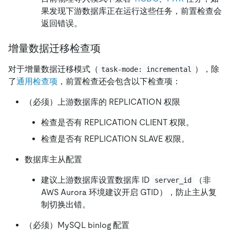
果发现下游数据库正在运行这些任务，前置检查会
返回错误。
增量数据迁移检查项
对于增量数据迁移模式（
），除
task-mode: incremental
了
通用检查项
，前置检查还会包含以下检查项：
（必须）上游数据库的 REPLICATION 权限
检查是否有 REPLICATION CLIENT 权限。
检查是否有 REPLICATION SLAVE 权限。
数据库主从配置
建议上游数据库设置数据库 ID
（非
server_id
AWS Aurora 环境建议开启 GTID），防止主从复
制切换出错。
（必须）MySQL binlog 配置