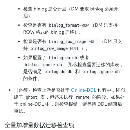
检查 binlog 是否开启（DM 要求 binlog 必须开
启）。
检查是否有
（DM 只支持
binlog_format=ROW
ROW 格式的 binlog 迁移）。
检查是否有
（DM 只支
binlog_row_image=FULL
持
）。
binlog_row_image=FULL
如果配置了
或者
binlog_do_db
，那么检查需要迁移的库表，
binlog_ignore_db
是否满足
和
binlog_do_db
binlog_ignore_db
的条件。
（必须）检查上游是否处于
Online-DDL
过程中，即创
建了
表，但还未执行
的阶段。如果处
ghost
rename
于 online-DDL 中，则检查报错，请等待 DDL 结束后
重试。
全量加增量数据迁移检查项