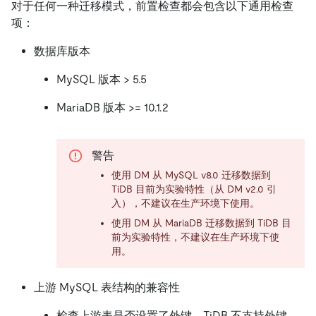
对于任何一种迁移模式，前置检查都会包含以下通用检查
项：
数据库版本
MySQL 版本 > 5.5
MariaDB 版本 >= 10.1.2
警告
使用 DM 从 MySQL v8.0 迁移数据到
TiDB 目前为实验特性（从 DM v2.0 引
入），不建议在生产环境下使用。
使用 DM 从 MariaDB 迁移数据到 TiDB 目
前为实验特性，不建议在生产环境下使
用。
上游 MySQL 表结构的兼容性
检查上游表是否设置了外键。TiDB 不支持外键，