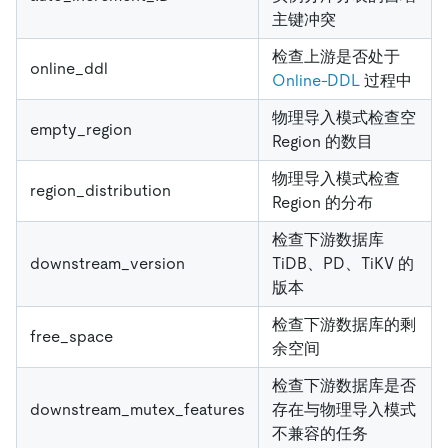
主键冲突
检查上游是否处于
online_ddl
Online-DDL
过程中
物理导入模式检查空
empty_region
Region 的数目
物理导入模式检查
region_distribution
Region 的分布
检查下游数据库
downstream_version
TiDB、PD、TiKV 的
版本
检查下游数据库的剩
free_space
余空间
检查下游数据库是否
downstream_mutex_features
存在与物理导入模式
不兼容的任务