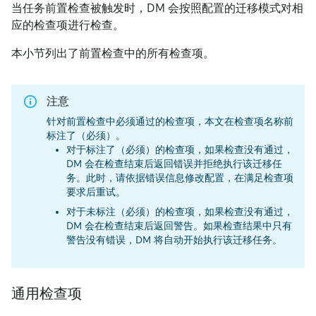
当任务前置检查被触发时，DM 会按照配置的迁移模式对相
应的检查项进行检查。
本小节列出了前置检查中的所有检查项。
注意
针对前置检查中必须通过的检查项，本文在检查项名称前
标注了（必须）。
对于标注了（必须）的检查项，如果检查没有通过，
DM 会在检查结束后返回错误并拒绝执行该迁移任
务。此时，请依据错误信息修改配置，在满足检查项
要求后重试。
对于未标注（必须）的检查项，如果检查没有通过，
DM 会在检查结束后返回警告。如果检查结果中只有
警告没有错误，DM 将自动开始执行该迁移任务。
通用检查项