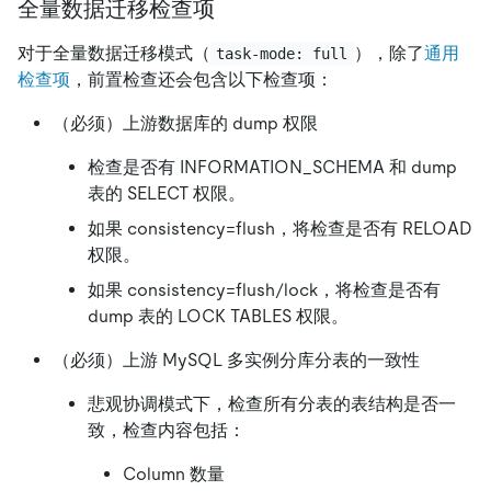
全量数据迁移检查项
对于全量数据迁移模式（
），除了
通用
task-mode: full
检查项
，前置检查还会包含以下检查项：
（必须）上游数据库的 dump 权限
检查是否有 INFORMATION_SCHEMA 和 dump
表的 SELECT 权限。
如果 consistency=flush，将检查是否有 RELOAD
权限。
如果 consistency=flush/lock，将检查是否有
dump 表的 LOCK TABLES 权限。
（必须）上游 MySQL 多实例分库分表的一致性
悲观协调模式下，检查所有分表的表结构是否一
致，检查内容包括：
Column 数量