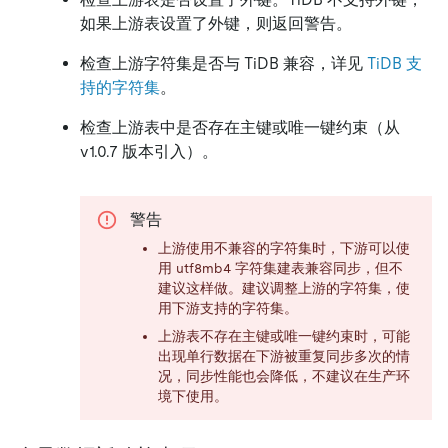
如果上游表设置了外键，则返回警告。
检查上游字符集是否与 TiDB 兼容，详见
TiDB 支
持的字符集
。
检查上游表中是否存在主键或唯一键约束（从
v1.0.7 版本引入）。
警告
上游使用不兼容的字符集时，下游可以使
用 utf8mb4 字符集建表兼容同步，但不
建议这样做。建议调整上游的字符集，使
用下游支持的字符集。
上游表不存在主键或唯一键约束时，可能
出现单行数据在下游被重复同步多次的情
况，同步性能也会降低，不建议在生产环
境下使用。