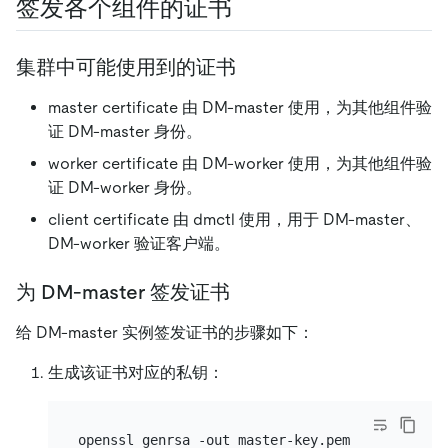
签发各个组件的证书
集群中可能使用到的证书
master certificate 由 DM-master 使用，为其他组件验
证 DM-master 身份。
worker certificate 由 DM-worker 使用，为其他组件验
证 DM-worker 身份。
client certificate 由 dmctl 使用，用于 DM-master、
DM-worker 验证客户端。
为 DM-master 签发证书
给 DM-master 实例签发证书的步骤如下：
生成该证书对应的私钥：