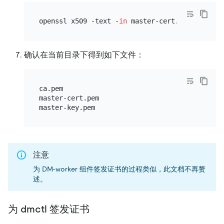
openssl x509 -text -
in
确认在当前目录下得到如下文件：
ca.pem

master-cert.pem

注意
为 DM-worker 组件签发证书的过程类似，此文档不再赘
述。
为 dmctl 签发证书