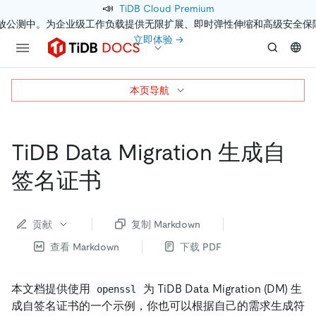
📣
TiDB Cloud Premium
开放公测中。为企业级工作负载提供无限扩展、即时弹性伸缩和高级安全保
立即体验 →
本页导航
TiDB Data Migration 生成自
签名证书
贡献
复制 Markdown
查看 Markdown
下载 PDF
本文档提供使用
为 TiDB Data Migration (DM) 生
openssl
成自签名证书的一个示例，你也可以根据自己的需求生成符