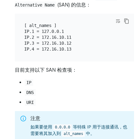
(SAN) 的信息：
Alternative Name
[ alt_names ]

IP.1 = 127.0.0.1

IP.2 = 172.16.10.11

IP.3 = 172.16.10.12

目前支持以下 SAN 检查项：
IP
DNS
URI
注意
如果要使用
等特殊 IP 用于连接通讯，也
0.0.0.0
需要将其加入到
中。
alt_names