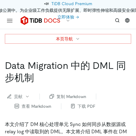
📣
TiDB Cloud Premium
开放公测中。为企业级工作负载提供无限扩展、即时弹性伸缩和高级安全保
立即体验 →
本页导航
Data Migration 中的 DML 同
步机制
贡献
复制 Markdown
查看 Markdown
下载 PDF
本文介绍了 DM 核心处理单元 Sync 如何同步从数据源或
relay log 中读取到的 DML。本文将介绍 DML 事件在 DM