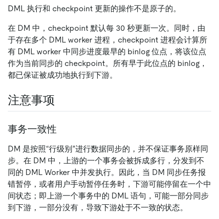
DML 执行和 checkpoint 更新的操作不是原子的。
在 DM 中，checkpoint 默认每 30 秒更新一次。同时，由
于存在多个 DML worker 进程，checkpoint 进程会计算所
有 DML worker 中同步进度最早的 binlog 位点，将该位点
作为当前同步的 checkpoint。所有早于此位点的 binlog，
都已保证被成功地执行到下游。
注意事项
事务一致性
DM 是按照“行级别”进行数据同步的，并不保证事务原样同
步。在 DM 中，上游的一个事务会被拆成多行，分发到不
同的 DML Worker 中并发执行。因此，当 DM 同步任务报
错暂停，或者用户手动暂停任务时，下游可能停留在一个中
间状态；即上游一个事务中的 DML 语句，可能一部分同步
到下游，一部分没有，导致下游处于不一致的状态。