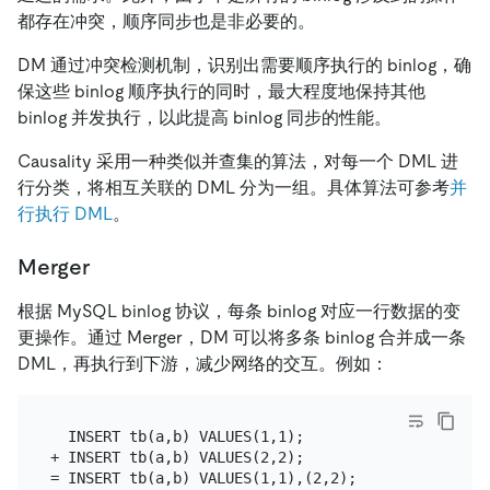
都存在冲突，顺序同步也是非必要的。
DM 通过冲突检测机制，识别出需要顺序执行的 binlog，确
保这些 binlog 顺序执行的同时，最大程度地保持其他
binlog 并发执行，以此提高 binlog 同步的性能。
Causality 采用一种类似并查集的算法，对每一个 DML 进
行分类，将相互关联的 DML 分为一组。具体算法可参考
并
行执行 DML
。
Merger
根据 MySQL binlog 协议，每条 binlog 对应一行数据的变
更操作。通过 Merger，DM 可以将多条 binlog 合并成一条
DML，再执行到下游，减少网络的交互。例如：
  INSERT tb(a,b) VALUES(1,1);

+ INSERT tb(a,b) VALUES(2,2);

= INSERT tb(a,b) VALUES(1,1),(2,2);
