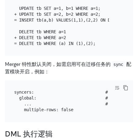
  UPDATE tb SET a=1, b=1 WHERE a=1;

+ UPDATE tb SET a=2, b=2 WHERE a=2;

= INSERT tb(a,b) VALUES(1,1),(2,2) ON DUPLICATE UP
  DELETE tb WHERE a=1

+ DELETE tb WHERE a=2

Merger 特性默认关闭，如需启用可在迁移任务的
配
sync
置模块开启，例如：
syncers:                             # sync 
  global:                            # 配置名称

    ...                              # 省略其他配置

DML 执行逻辑