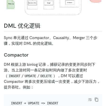
DML 优化逻辑
Sync 单元通过 Compactor、Causality、Merger 三个步
骤，实现对 DML 的优化逻辑。
Compactor
DM 根据上游 binlog 记录，捕获记录的变更并同步到下
游。当上游对同一条记录短时间内做了多次变更时
（
/
/
），DM 可以通过
INSERT
UPDATE
DELETE
Compactor 将多次变更压缩成一次变更，减少下游压力，
提升吞吐。例如：
INSERT + UPDATE => INSERT
