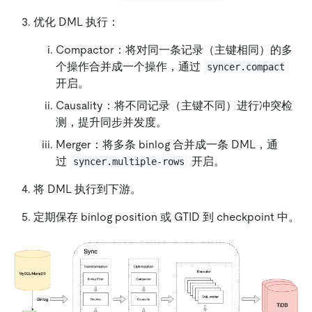
优化 DML 执行：
Compactor：将对同一条记录（主键相同）的多
个操作合并成一个操作，通过
syncer.compact
开启。
Causality：将不同记录（主键不同）进行冲突检
测，提升同步并发度。
Merger：将多条 binlog 合并成一条 DML，通
过
开启。
syncer.multiple-rows
将 DML 执行到下游。
定期保存 binlog position 或 GTID 到 checkpoint 中。