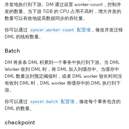
并发地执行到下游。DM 通过设置 worker-count，控制并
发的数量。当下游 TiDB 的 CPU 占用不高时，增大并发的
数量可以有效地提高数据同步的吞吐量。
你可以通过
配置项
，修改并发迁移
syncer.worker-count
DML 的线程数量。
Batch
DM 将多条 DML 积累到一个事务中执行到下游。当 DML
Worker 收到 DML 时，将 DML 加入到缓存中。当缓存中
DML 数量达到预定阈值时，或者 DML worker 较长时间没
有收到 DML 时，DML worker 将缓存中的 DML 执行到下
游。
你可以通过
配置项
，修改每个事务包含的
syncer.batch
DML 的数量。
checkpoint