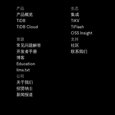
产品
生态
产品概览
集成
TiDB
TiKV
TiDB Cloud
TiFlash
OSS Insight
资源
支持
常见问题解答
社区
开发者手册
联系我们
博客
Education
llms.txt
公司
关于我们
招贤纳士
新闻报道