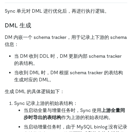
Sync 单元对 DML 进行优化后，再进行执行逻辑。
DML 生成
DM 内嵌一个 schema tracker，用于记录上下游的 schema
信息：
当 DM 收到 DDL 时，DM 更新内部 schema tracker
的表结构。
当收到 DML 时，DM 根据 schema tracker 的表结构
生成对应的 DML。
生成 DML 的具体逻辑如下：
Sync 记录上游的初始表结构：
当启动全量与增量任务时，Sync 使用
上游全量同
步时导出的表结构
作为上游的初始表结构。
当启动增量任务时，由于 MySQL binlog 没有记录