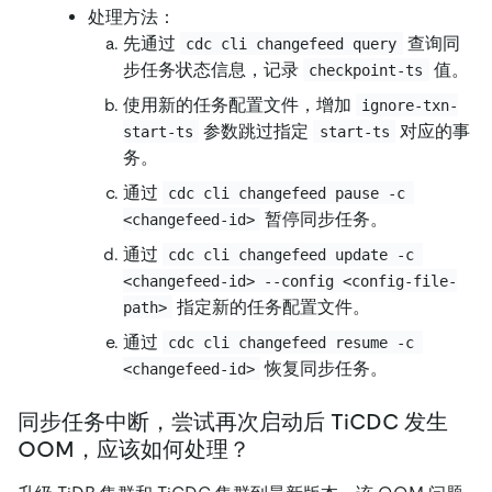
处理方法：
先通过
查询同
cdc cli changefeed query
步任务状态信息，记录
值。
checkpoint-ts
使用新的任务配置文件，增加
ignore-txn-
参数跳过指定
对应的事
start-ts
start-ts
务。
通过
cdc cli changefeed pause -c 
暂停同步任务。
<changefeed-id>
通过
cdc cli changefeed update -c 
<changefeed-id> --config <config-file-
指定新的任务配置文件。
path>
通过
cdc cli changefeed resume -c 
恢复同步任务。
<changefeed-id>
同步任务中断，尝试再次启动后 TiCDC 发生
OOM，应该如何处理？