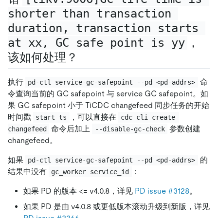
shorter than transaction 
duration, transaction starts 
at xx, GC safe point is yy
，
该如何处理？
执行
命
pd-ctl service-gc-safepoint --pd <pd-addrs>
令查询当前的 GC safepoint 与 service GC safepoint。如
果 GC safepoint 小于 TiCDC changefeed 同步任务的开始
时间戳
，可以直接在
start-ts
cdc cli create 
命令后加上
参数创建
changefeed
--disable-gc-check
changefeed。
如果
的
pd-ctl service-gc-safepoint --pd <pd-addrs>
结果中没有
：
gc_worker service_id
如果 PD 的版本 <= v4.0.8，详见
PD issue #3128
。
如果 PD 是由 v4.0.8 或更低版本滚动升级到新版，详见