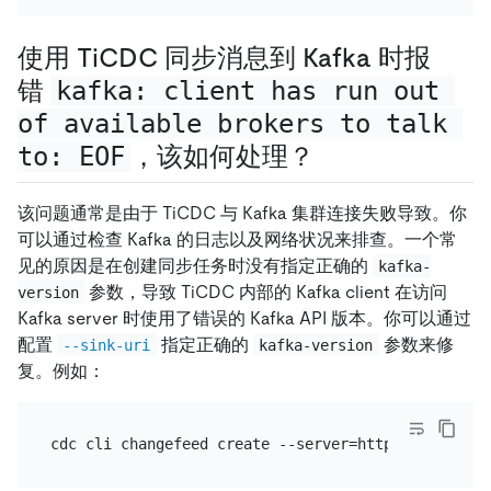
使用 TiCDC 同步消息到 Kafka 时报
错
kafka: client has run out 
of available brokers to talk 
to: EOF
，该如何处理？
该问题通常是由于 TiCDC 与 Kafka 集群连接失败导致。你
可以通过检查 Kafka 的日志以及网络状况来排查。一个常
见的原因是在创建同步任务时没有指定正确的
kafka-
参数，导致 TiCDC 内部的 Kafka client 在访问
version
Kafka server 时使用了错误的 Kafka API 版本。你可以通过
配置
指定正确的
参数来修
--sink-uri
kafka-version
复。例如：
cdc cli changefeed create --server=http://127.0.0.