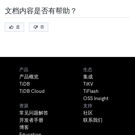
文档内容是否有帮助？
是
否
产品
生态
产品概览
集成
TiDB
TiKV
TiDB Cloud
TiFlash
OSS Insight
资源
支持
常见问题解答
社区
开发者手册
联系我们
博客
Education