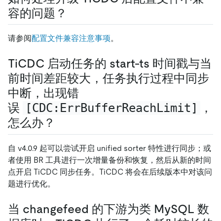
容的问题？
请参阅
配置文件兼容注意事项
。
TiCDC 启动任务的 start-ts 时间戳与当
前时间差距较大，任务执行过程中同步
中断，出现错
误
[CDC:ErrBufferReachLimit]
，
怎么办？
自 v4.0.9 起可以尝试开启 unified sorter 特性进行同步；或
者使用 BR 工具进行一次增量备份和恢复，然后从新的时间
点开启 TiCDC 同步任务。TiCDC 将会在后续版本中对该问
题进行优化。
当 changefeed 的下游为类 MySQL 数