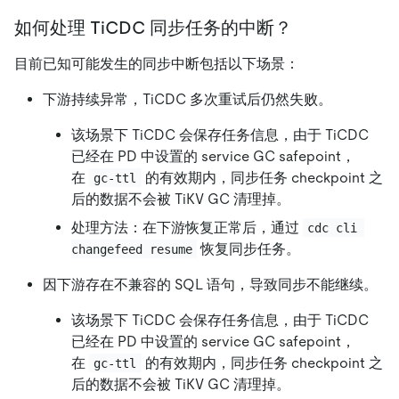
如何处理 TiCDC 同步任务的中断？
目前已知可能发生的同步中断包括以下场景：
下游持续异常，TiCDC 多次重试后仍然失败。
该场景下 TiCDC 会保存任务信息，由于 TiCDC
已经在 PD 中设置的 service GC safepoint，
在
的有效期内，同步任务 checkpoint 之
gc-ttl
后的数据不会被 TiKV GC 清理掉。
处理方法：在下游恢复正常后，通过
cdc cli 
恢复同步任务。
changefeed resume
因下游存在不兼容的 SQL 语句，导致同步不能继续。
该场景下 TiCDC 会保存任务信息，由于 TiCDC
已经在 PD 中设置的 service GC safepoint，
在
的有效期内，同步任务 checkpoint 之
gc-ttl
后的数据不会被 TiKV GC 清理掉。