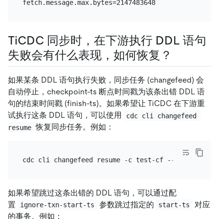
TiCDC 同步时，在下游执行 DDL 语句
失败会有什么表现，如何恢复？
如果某条 DDL 语句执行失败，同步任务 (changefeed) 会
自动停止，checkpoint-ts 断点时间戳为该条出错 DDL 语
句的结束时间戳 (finish-ts)。如果希望让 TiCDC 在下游重
试执行这条 DDL 语句，可以使用
cdc cli changefeed 
恢复同步任务。例如：
resume
如果希望跳过这条出错的 DDL 语句，可以通过配
置
参数跳过指定的
对应
ignore-txn-start-ts
start-ts
的事务。例如：