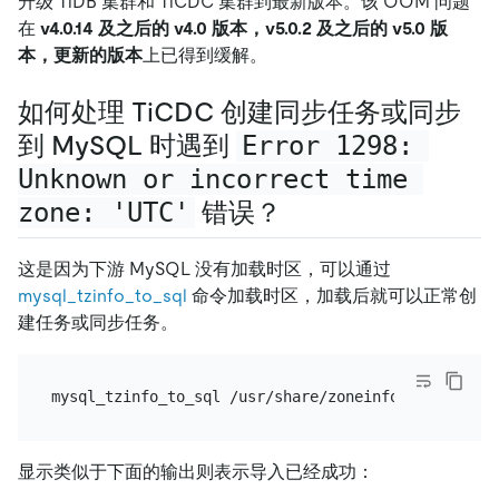
升级 TiDB 集群和 TiCDC 集群到最新版本。该 OOM 问题
在
v4.0.14 及之后的 v4.0 版本，v5.0.2 及之后的 v5.0 版
本，更新的版本
上已得到缓解。
如何处理 TiCDC 创建同步任务或同步
到 MySQL 时遇到
Error 1298: 
Unknown or incorrect time 
zone: 'UTC'
错误？
这是因为下游 MySQL 没有加载时区，可以通过
mysql_tzinfo_to_sql
命令加载时区，加载后就可以正常创
建任务或同步任务。
显示类似于下面的输出则表示导入已经成功：