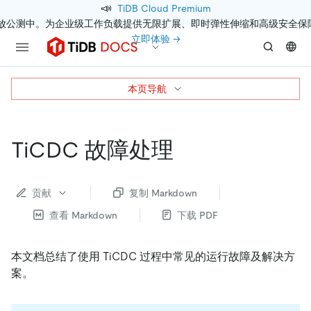
📣
TiDB Cloud Premium
开放公测中。为企业级工作负载提供无限扩展、即时弹性伸缩和高级安全保
立即体验 →
本页导航
TiCDC 故障处理
贡献
复制 Markdown
查看 Markdown
下载 PDF
本文档总结了使用 TiCDC 过程中常见的运行故障及解决方
案。