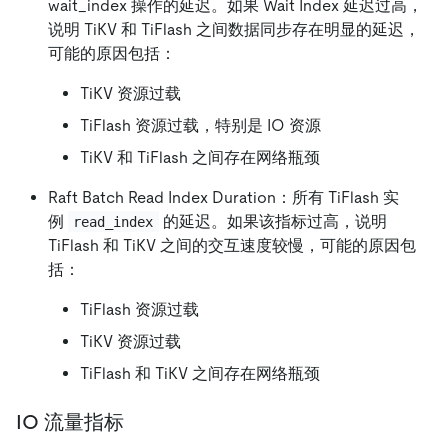
wait_index 操作的延迟。如果 Wait Index 延迟过高，
说明 TiKV 和 TiFlash 之间数据同步存在明显的延迟，
可能的原因包括：
TiKV 资源过载
TiFlash 资源过载，特别是 IO 资源
TiKV 和 TiFlash 之间存在网络瓶颈
Raft Batch Read Index Duration：所有 TiFlash 实
例
的延迟。如果该指标过高，说明
read_index
TiFlash 和 TiKV 之间的交互速度较慢，可能的原因包
括：
TiFlash 资源过载
TiKV 资源过载
TiFlash 和 TiKV 之间存在网络瓶颈
IO 流量指标