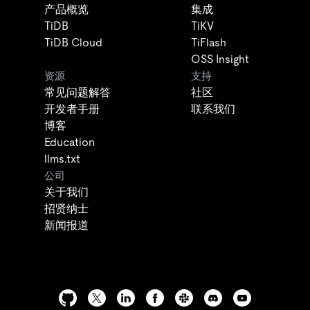
产品概览
集成
TiDB
TiKV
TiDB Cloud
TiFlash
OSS Insight
资源
支持
常见问题解答
社区
开发者手册
联系我们
博客
Education
llms.txt
公司
关于我们
招贤纳士
新闻报道