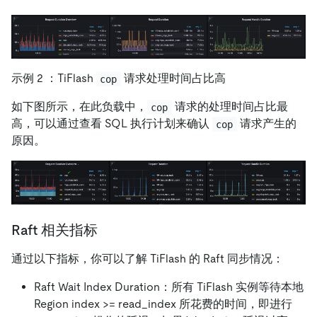
示例 2 ：TiFlash
请求处理时间占比高
cop
如下图所示，在此负载中，
请求的处理时间占比最
cop
高，可以通过查看 SQL 执行计划来确认
请求产生的
cop
原因。
Raft 相关指标
通过以下指标，你可以了解 TiFlash 的 Raft 同步情况：
Raft Wait Index Duration：所有 TiFlash 实例等待本地
Region index >= read_index 所花费的时间，即进行