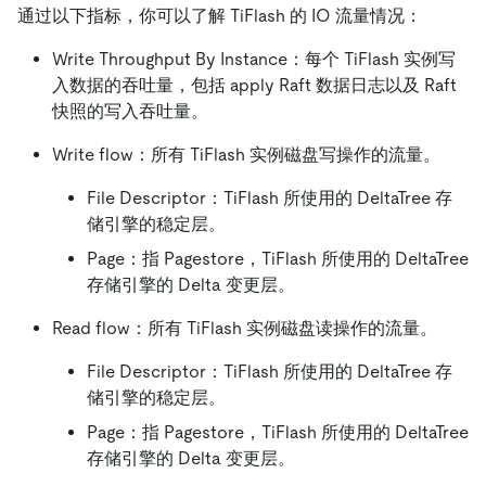
通过以下指标，你可以了解 TiFlash 的 IO 流量情况：
Write Throughput By Instance：每个 TiFlash 实例写
入数据的吞吐量，包括 apply Raft 数据日志以及 Raft
快照的写入吞吐量。
Write flow：所有 TiFlash 实例磁盘写操作的流量。
File Descriptor：TiFlash 所使用的 DeltaTree 存
储引擎的稳定层。
Page：指 Pagestore，TiFlash 所使用的 DeltaTree
存储引擎的 Delta 变更层。
Read flow：所有 TiFlash 实例磁盘读操作的流量。
File Descriptor：TiFlash 所使用的 DeltaTree 存
储引擎的稳定层。
Page：指 Pagestore，TiFlash 所使用的 DeltaTree
存储引擎的 Delta 变更层。