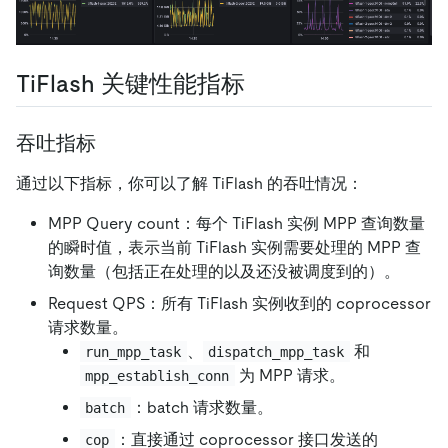
TiFlash 关键性能指标
吞吐指标
通过以下指标，你可以了解 TiFlash 的吞吐情况：
MPP Query count：每个 TiFlash 实例 MPP 查询数量
的瞬时值，表示当前 TiFlash 实例需要处理的 MPP 查
询数量（包括正在处理的以及还没被调度到的）。
Request QPS：所有 TiFlash 实例收到的 coprocessor
请求数量。
、
和
run_mpp_task
dispatch_mpp_task
为 MPP 请求。
mpp_establish_conn
：batch 请求数量。
batch
：直接通过 coprocessor 接口发送的
cop