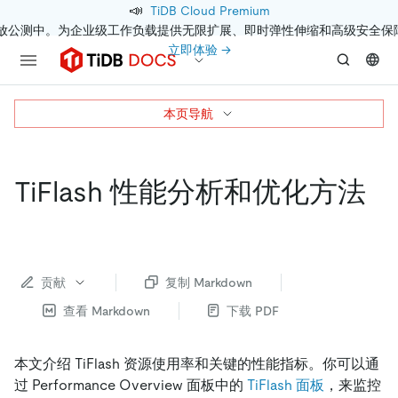
📣
TiDB Cloud Premium
开放公测中。为企业级工作负载提供无限扩展、即时弹性伸缩和高级安全保
立即体验 →
本页导航
TiFlash 性能分析和优化方法
贡献
复制 Markdown
查看 Markdown
下载 PDF
本文介绍 TiFlash 资源使用率和关键的性能指标。你可以通
过 Performance Overview 面板中的
TiFlash 面板
，来监控