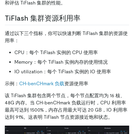
和评估 TiFlash 集群的性能。
TiFlash 集群资源利用率
通过以下三个指标，你可以快速判断 TiFlash 集群的资源使
用率：
CPU：每个 TiFlash 实例的 CPU 使用率
Memory：每个 TiFlash 实例内存的使用情况
IO utilization：每个 TiFlash 实例的 IO 使用率
示例：
CH-benCHmark 负载
资源使用率
该 TiFlash 集群包含两个节点，每个节点配置均为 16 核、
48G 内存。当 CH-benCHmark 负载运行时，CPU 利用率
最高可达到 1500%，内存占用最大可达 20 GB，IO 利用率
达到 91%。这表明 TiFlash 节点资源接近饱和状态。