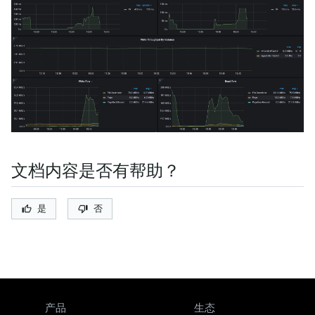
文档内容是否有帮助？
是
否
产品
生态