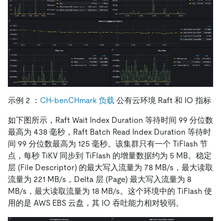
示例 2 ：
CH-benCHmark 负载
公有云环境 Raft 和 IO 指标
如下图所示，Raft Wait Index Duration 等待时间 99 分位数
最高为 438 毫秒，Raft Batch Read Index Duration 等待时
间 99 分位数最高为 125 毫秒。该集群只有一个 TiFlash 节
点，每秒 TiKV 同步到 TiFlash 的增量数据约为 5 MB。稳定
层 (File Descriptor) 的最大写入流量为 78 MB/s，最大读取
流量为 221 MB/s，Delta 层 (Page) 最大写入流量为 8
MB/s，最大读取流量为 18 MB/s。这个环境中的 TiFlash 使
用的是 AWS EBS 云盘，其 IO 吞吐能力相对较弱。