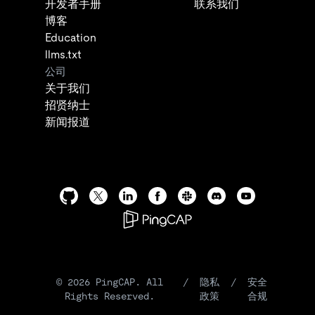
开发者手册
联系我们
博客
Education
llms.txt
公司
关于我们
招贤纳士
新闻报道
©
2026
PingCAP. All
/
隐私
/
安全
Rights Reserved.
政策
合规