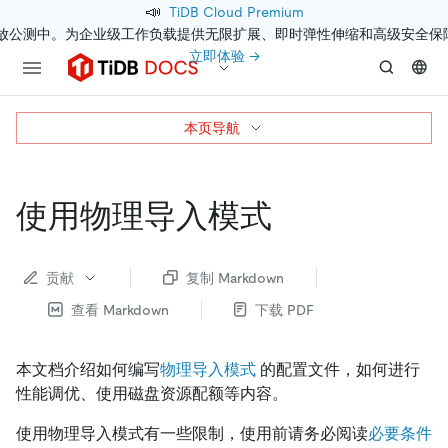
📣
TiDB Cloud Premium
开放公测中。为企业级工作负载提供无限扩展、即时弹性伸缩和高级安全保
立即体验 →
本页导航
使用物理导入模式
贡献
复制 Markdown
查看 Markdown
下载 PDF
本文档介绍如何编写
物理导入模式
的配置文件，如何进行
性能调优、使用磁盘资源配额等内容。
使用物理导入模式有一些限制，使用前请务必阅读
必要条件