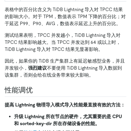
表格中的百分比含义为 TiDB Lightning 导入对 TPCC 结果
的影响大小。对于 TPM，数值表示 TPM 下降的百分比；对
于延迟 P99、P90、AVG，数值表示延迟上升的百分比。
测试结果表明，TPCC 并发越小，TiDB Lightning 导入对
TPCC 结果影响越大。当 TPCC 并发达到 64 或以上时，
TiDB Lightning 导入对 TPCC 结果无显著影响。
因此，如果你的 TiDB 生产集群上有延迟敏感型业务，并且
并发较小，
强烈建议
不要使用 TiDB Lightning 导入数据到
该集群，否则会给在线业务带来较大影响。
性能调优
提高 Lightning 物理导入模式导入性能最直接有效的方法：
升级 Lightning 所在节点的硬件，尤其重要的是 CPU
和 sorted-key-dir 所在存储设备的性能。