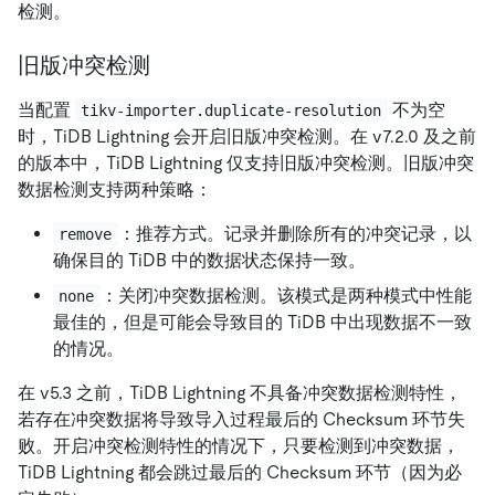
检测。
旧版冲突检测
当配置
不为空
tikv-importer.duplicate-resolution
时，TiDB Lightning 会开启旧版冲突检测。在 v7.2.0 及之前
的版本中，TiDB Lightning 仅支持旧版冲突检测。旧版冲突
数据检测支持两种策略：
：推荐方式。记录并删除所有的冲突记录，以
remove
确保目的 TiDB 中的数据状态保持一致。
：关闭冲突数据检测。该模式是两种模式中性能
none
最佳的，但是可能会导致目的 TiDB 中出现数据不一致
的情况。
在 v5.3 之前，TiDB Lightning 不具备冲突数据检测特性，
若存在冲突数据将导致导入过程最后的 Checksum 环节失
败。开启冲突检测特性的情况下，只要检测到冲突数据，
TiDB Lightning 都会跳过最后的 Checksum 环节（因为必