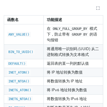
函数名
功能描述
在
模式
ONLY_FULL_GROUP_BY
下，防止带有
的语
ANY_VALUE()
GROUP BY
句报错
将通用唯一识别码 (UUID) 从二
BIN_TO_UUID()
进制格式转换为文本格式
返回表的某一列的默认值
DEFAULT()
将 IP 地址转换为数值
INET_ATON()
将数值转换为 IP 地址
INET_NTOA()
将 IPv6 地址转换为数值
INET6_ATON()
将数值转换为 IPv6 地址
INET6_NTOA()