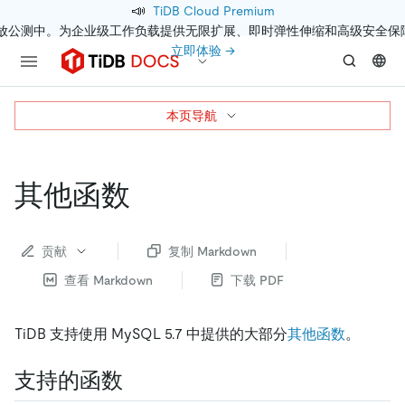
📣
TiDB Cloud Premium
开放公测中。为企业级工作负载提供无限扩展、即时弹性伸缩和高级安全保
立即体验 →
本页导航
其他函数
贡献
复制 Markdown
查看 Markdown
下载 PDF
TiDB 支持使用 MySQL 5.7 中提供的大部分
其他函数
。
支持的函数