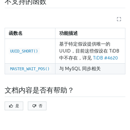
不支持的函数
函数名
功能描述
基于特定假设提供唯一的
UUID，目前这些假设在 TiDB
UUID_SHORT()
中不存在，详见
TiDB #4620
与 MySQL 同步相关
MASTER_WAIT_POS()
文档内容是否有帮助？
是
否