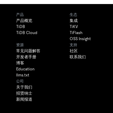
产品
生态
产品概览
集成
TiDB
TiKV
TiDB Cloud
TiFlash
OSS Insight
资源
支持
常见问题解答
社区
开发者手册
联系我们
博客
Education
llms.txt
公司
关于我们
招贤纳士
新闻报道