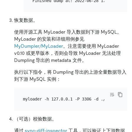
恢复数据。
使用开源工具 MyLoader 导入数据到下游 MySQL。
MyLoader 的安装和详细用例参见
MyDumpler/MyLoader
。注意需要使用 MyLoader
v0.10 或更早版本，否则会导致 MyLoader 无法处理
Dumpling 导出的 metadata 文件。
执行以下指令，将 Dumpling 导出的上游全量数据导入
到下游 MySQL 实例：
（可选）校验数据。
通过
sync-diff-inspector
工具，可以验证上下游数据