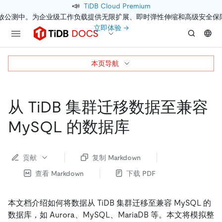
📣
TiDB Cloud Premium
开放公测中。为企业级工作负载提供无限扩展、即时弹性伸缩和高级安全保
立即体验 →
本页导航
从 TiDB 集群迁移数据至兼容
MySQL 的数据库
贡献
复制 Markdown
查看 Markdown
下载 PDF
本文档介绍如何将数据从 TiDB 集群迁移至兼容 MySQL 的
数据库，如 Aurora、MySQL、MariaDB 等。本文将模拟整