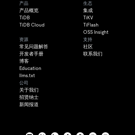
产品
生态
产品概览
集成
TiDB
TiKV
TiDB Cloud
TiFlash
OSS Insight
资源
支持
常见问题解答
社区
开发者手册
联系我们
博客
Education
llms.txt
公司
关于我们
招贤纳士
新闻报道