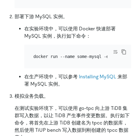
部署下游 MySQL 实例。
在实验环境中，可以使用 Docker 快速部署
MySQL 实例，执行如下命令：
在生产环境中，可以参考
Installing MySQL
来部
署 MySQL 实例。
模拟业务负载。
在测试实验环境下，可以使用 go-tpc 向上游 TiDB 集
群写入数据，以让 TiDB 产生事件变更数据。执行如下
命令，将首先在上游 TiDB 创建名为 tpcc 的数据库，
然后使用 TiUP bench 写入数据到刚创建的 tpcc 数据