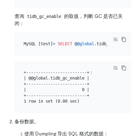
查询
的取值，判断 GC 是否已关
tidb_gc_enable
闭：
MySQL [test]
>
SELECT
 @
@global
+-------------------------+：

| @@global.tidb_gc_enable |

+-------------------------+

|                       0 |

+-------------------------+

备份数据。
使用 Dumpling 导出 SQL 格式的数据：