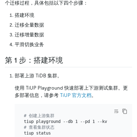
个迁移过程，具体包括以下四个步骤：
搭建环境
迁移全量数据
迁移增量数据
平滑切换业务
第 1 步：搭建环境
部署上游 TiDB 集群。
使用 TiUP Playground 快速部署上下游测试集群。更
多部署信息，请参考
TiUP 官方文档
。
# 创建上游集群
# 查看集群状态