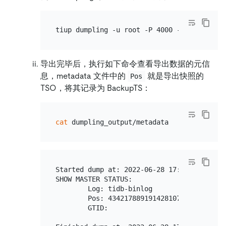
导出完毕后，执行如下命令查看导出数据的元信
息，metadata 文件中的
就是导出快照的
Pos
TSO，将其记录为 BackupTS：
cat
Started dump at: 2022-06-28 17:49:54

SHOW MASTER STATUS:

        Log: tidb-binlog

        Pos: 434217889191428107

        GTID:
