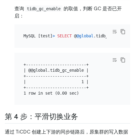
查询
的取值，判断 GC 是否已开
tidb_gc_enable
启：
MySQL [test]
>
SELECT
 @
@global
+-------------------------+

| @@global.tidb_gc_enable |

+-------------------------+

|                       1 |

+-------------------------+

第 4 步：平滑切换业务
通过 TiCDC 创建上下游的同步链路后，原集群的写入数据