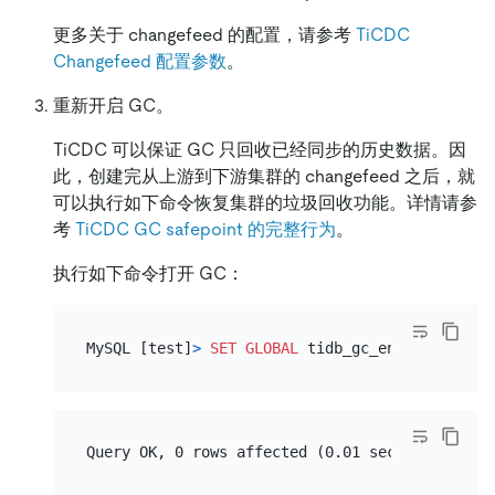
更多关于 changefeed 的配置，请参考
TiCDC
Changefeed 配置参数
。
重新开启 GC。
TiCDC 可以保证 GC 只回收已经同步的历史数据。因
此，创建完从上游到下游集群的 changefeed 之后，就
可以执行如下命令恢复集群的垃圾回收功能。详情请参
考
TiCDC GC safepoint 的完整行为
。
执行如下命令打开 GC：
MySQL [test]
>
SET
GLOBAL
 tidb_gc_enable
=
TRUE