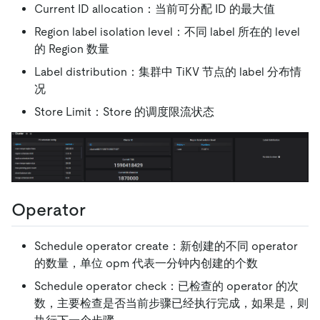
Current ID allocation：当前可分配 ID 的最大值
Region label isolation level：不同 label 所在的 level
的 Region 数量
Label distribution：集群中 TiKV 节点的 label 分布情
况
Store Limit：Store 的调度限流状态
Operator
Schedule operator create：新创建的不同 operator
的数量，单位 opm 代表一分钟内创建的个数
Schedule operator check：已检查的 operator 的次
数，主要检查是否当前步骤已经执行完成，如果是，则