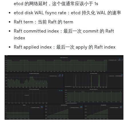
etcd 的网络延时，这个值通常应该小于 1s
etcd disk WAL fsync rate：etcd 持久化 WAL 的速率
Raft term：当前 Raft 的 term
Raft committed index：最后一次 commit 的 Raft
index
Raft applied index：最后一次 apply 的 Raft index