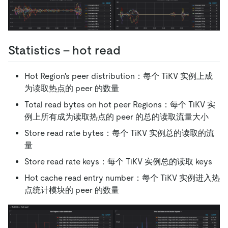
Statistics - hot read
Hot Region's peer distribution：每个 TiKV 实例上成
为读取热点的 peer 的数量
Total read bytes on hot peer Regions：每个 TiKV 实
例上所有成为读取热点的 peer 的总的读取流量大小
Store read rate bytes：每个 TiKV 实例总的读取的流
量
Store read rate keys：每个 TiKV 实例总的读取 keys
Hot cache read entry number：每个 TiKV 实例进入热
点统计模块的 peer 的数量