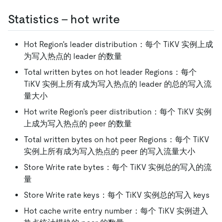
Statistics - hot write
Hot Region's leader distribution：每个 TiKV 实例上成
为写入热点的 leader 的数量
Total written bytes on hot leader Regions：每个
TiKV 实例上所有成为写入热点的 leader 的总的写入流
量大小
Hot write Region's peer distribution：每个 TiKV 实例
上成为写入热点的 peer 的数量
Total written bytes on hot peer Regions：每个 TiKV
实例上所有成为写入热点的 peer 的写入流量大小
Store Write rate bytes：每个 TiKV 实例总的写入的流
量
Store Write rate keys：每个 TiKV 实例总的写入 keys
Hot cache write entry number：每个 TiKV 实例进入