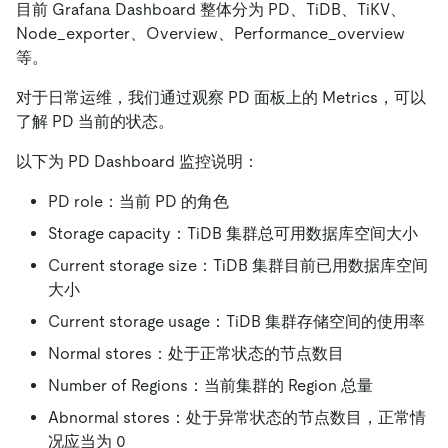
目前 Grafana Dashboard 整体分为 PD、TiDB、TiKV、
Node
_
exporter、Overview、Performance
_
overview
等。
对于日常运维，我们通过观察 PD 面板上的 Metrics，可以
了解 PD 当前的状态。
以下为 PD Dashboard 监控说明：
PD role：当前 PD 的角色
Storage capacity：TiDB 集群总可用数据库空间大小
Current storage size：TiDB 集群目前已用数据库空间
大小
Current storage usage：TiDB 集群存储空间的使用率
Normal stores：处于正常状态的节点数目
Number of Regions：当前集群的 Region 总量
Abnormal stores：处于异常状态的节点数目，正常情
况应当为 0