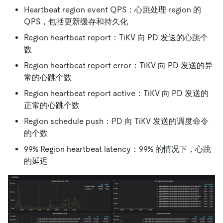
Heartbeat region event QPS：心跳处理 region 的
QPS，包括更新缓存和持久化
Region heartbeat report：TiKV 向 PD 发送的心跳个
数
Region heartbeat report error：TiKV 向 PD 发送的异
常的心跳个数
Region heartbeat report active：TiKV 向 PD 发送的
正常的心跳个数
Region schedule push：PD 向 TiKV 发送的调度命令
的个数
99% Region heartbeat latency：99% 的情况下，心跳
的延迟