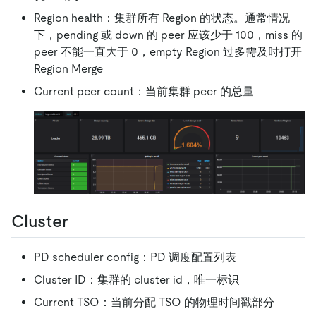
Region health：集群所有 Region 的状态。通常情况
下，pending 或 down 的 peer 应该少于 100，miss 的
peer 不能一直大于 0，empty Region 过多需及时打开
Region Merge
Current peer count：当前集群 peer 的总量
Cluster
PD scheduler config：PD 调度配置列表
Cluster ID：集群的 cluster id，唯一标识
Current TSO：当前分配 TSO 的物理时间戳部分