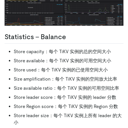
Statistics - Balance
Store capacity：每个 TiKV 实例的总的空间大小
Store available：每个 TiKV 实例的可用空间大小
Store used：每个 TiKV 实例的已使用空间大小
Size amplification：每个 TiKV 实例的空间放大比率
Size available ratio：每个 TiKV 实例的可用空间比率
Store leader score：每个 TiKV 实例的 leader 分数
Store Region score：每个 TiKV 实例的 Region 分数
Store leader size：每个 TiKV 实例上所有 leader 的大
小