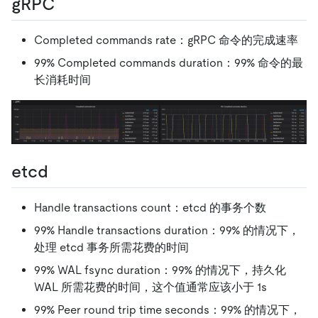
gRPC
Completed commands rate：gRPC 命令的完成速率
99% Completed commands duration：99% 命令的最
长消耗时间
etcd
Handle transactions count：etcd 的事务个数
99% Handle transactions duration：99% 的情况下，
处理 etcd 事务所需花费的时间
99% WAL fsync duration：99% 的情况下，持久化
WAL 所需花费的时间，这个值通常应该小于 1s
99% Peer round trip time seconds：99% 的情况下，