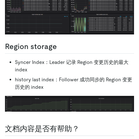
Region storage
Syncer Index：Leader 记录 Region 变更历史的最大
index
history last index：Follower 成功同步的 Region 变更
历史的 index
文档内容是否有帮助？