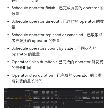
执行下一个步骤
Schedule operator finish：已完成调度的 operator 的
数量
Schedule operator timeout：已超时的 operator 的数
量
Schedule operator replaced or canceled：已取消或
者被替换的 operator 的数量
Schedule operators count by state：不同状态的
operator 的数量
Operator finish duration：已完成的 operator 所花费
的最长时间
Operator step duration：已完成的 operator 的步骤
所花费的最长时间