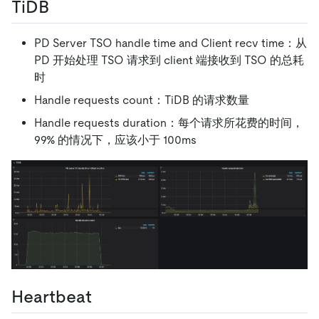
TiDB
PD Server TSO handle time and Client recv time：从
PD 开始处理 TSO 请求到 client 端接收到 TSO 的总耗
时
Handle requests count：TiDB 的请求数量
Handle requests duration：每个请求所花费的时间，
99% 的情况下，应该小于 100ms
Heartbeat