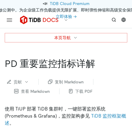
📣
TiDB Cloud Premium
开放公测中。为企业级工作负载提供无限扩展、即时弹性伸缩和高级安全保
立即体验 →
本页导航
PD 重要监控指标详解
贡献
复制 Markdown
查看 Markdown
下载 PDF
使用 TiUP 部署 TiDB 集群时，一键部署监控系统
(Prometheus & Grafana)，监控架构参见
TiDB 监控框架概
述
。