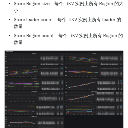
Store Region size：每个 TiKV 实例上所有 Region 的大
小
Store leader count：每个 TiKV 实例上所有 leader 的
数量
Store Region count：每个 TiKV 实例上所有 Region 的
数量