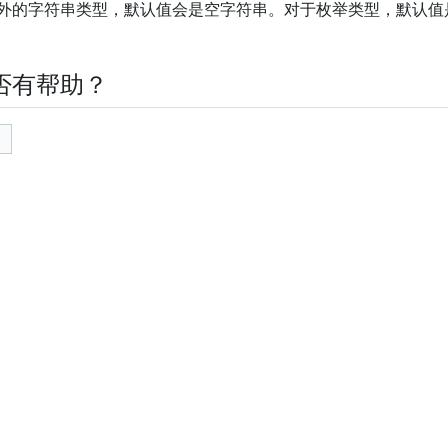
外的字符串类型，默认值会是空字符串。对于枚举类型，默认值
否有帮助？