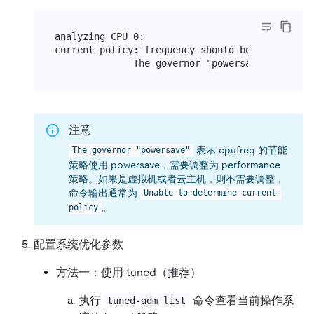
analyzing CPU 0:

current policy: frequency should be within 1.20
注意
表示 cpufreq 的节能
The governor "powersave"
策略使用 powersave，需要调整为 performance
策略。如果是虚拟机或者云主机，则不需要调整，
命令输出通常为
Unable to determine current 
。
policy
配置系统优化参数
方法一：使用 tuned（推荐）
执行
命令查看当前操作系
tuned-adm list