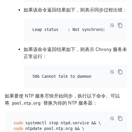
如果该命令返回结果如下，则表示同步过程出错：
如果该命令返回结果如下，则表示 Chrony 服务未
正常运行：
如果要使 NTP 服务尽快开始同步，执行以下命令。可以
将
替换为你的 NTP 服务器：
pool.ntp.org
sudo
sudo