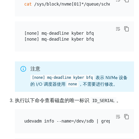
cat
[none] mq-deadline kyber bfq

注意
表示 NVMe 设备
[none] mq-deadline kyber bfq
的 I/O 调度器使用
，不需要进行修改。
none
执行以下命令查看磁盘的唯一标识
。
ID_SERIAL