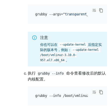
grubby --args=
"transparent_hugepage=ne
注意
你也可以在
后指定实
--update-kernel
际的版本号，例如：
--update-kernel 
/boot/vmlinuz-3.10.0-
。
957.el7.x86_64
执行
命令查看修改后的默认
grubby --info
内核配置。