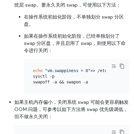
统层 swap。要永久关闭 swap，可使用以下方法：
在操作系统初始化阶段，不单独划分 swap 分区
盘。
如果在操作系统初始化阶段，已经单独划分了
swap 分区盘，并且启用了 swap，则使用以下命
令进行关闭：
echo
"vm.swappiness = 0"
>> /etc/sysctl.conf
sysctl -p

如果主机内存偏小，关闭系统 swap 可能会更容易触发
OOM 问题，可参考以如下方法将 swap 优先级调低，
但不做永久关闭：