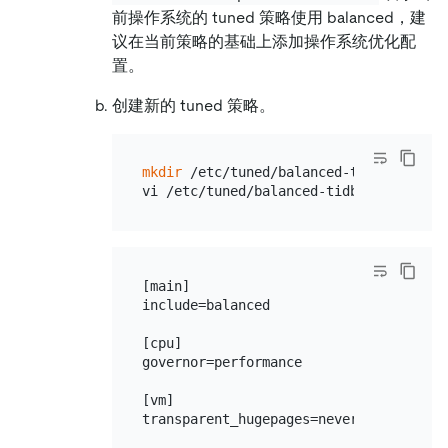
前操作系统的 tuned 策略使用 balanced，建
议在当前策略的基础上添加操作系统优化配
置。
创建新的 tuned 策略。
mkdir
 /etc/tuned/balanced-tidb-optimal/
[main]

include=balanced

[cpu]

governor=performance

[vm]

transparent_hugepages=never
