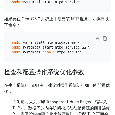
sudo
如果要在 CentOS 7 系统上手动安装 NTP 服务，可执行以
下命令：
sudo
sudo
sudo
 systemctl 
enable
检查和配置操作系统优化参数
在生产系统的 TiDB 中，建议对操作系统进行如下的配置优
化：
关闭透明大页（即 Transparent Huge Pages，缩写为
THP）。数据库的内存访问模式往往是稀疏的而非连续
的。当高阶内存碎片化比较严重时，分配 THP 页面会