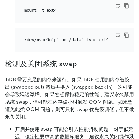
检测及关闭系统 swap
TiDB 需要充足的内存来运行。如果 TiDB 使用的内存被换
出 (swapped out) 然后再换入 (swapped back in)，这可能
会导致延迟激增。如果您想保持稳定的性能，建议永久禁用
系统 swap，但可能在内存偏小时触发 OOM 问题。如果想
避免此类 OOM 问题，则可只将 swap 优先级调低，但不做
永久关闭。
开启并使用 swap 可能会引入性能抖动问题，对于低延
迟、稳定性要求高的数据库服务，建议永久关闭操作系