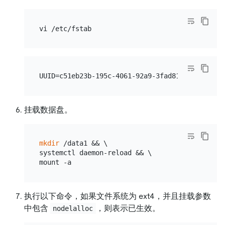
挂载数据盘。
mkdir
 /data1 && \

systemctl daemon-reload && \

执行以下命令，如果文件系统为 ext4，并且挂载参数
中包含
，则表示已生效。
nodelalloc