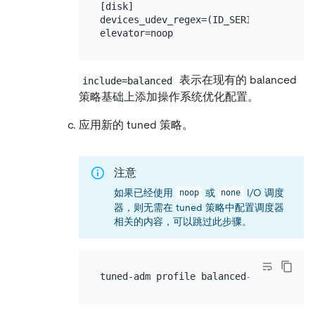
[disk]

devices_udev_regex=(ID_SERIAL=36d09466
表示在现有的 balanced
include=balanced
策略基础上添加操作系统优化配置。
应用新的 tuned 策略。
注意
如果已经使用
或
I/O 调度
noop
none
器，则无需在 tuned 策略中配置调度器
相关的内容，可以跳过此步骤。