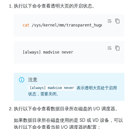
执行以下命令查看透明大页的开启状态。
cat
注意
表示透明大页处于启用
[always] madvise never
状态，需要关闭。
执行以下命令查看数据目录所在磁盘的 I/O 调度器。
如果数据目录所在磁盘使用的是 SD 或 VD 设备，可以
执行以下命令查看当前 I/O 调度器的配置：