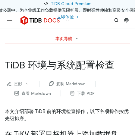
📣
TiDB Cloud Premium
开放公测中。为企业级工作负载提供无限扩展、即时弹性伸缩和高级安全保
立即体验 →
本页导航
TiDB 环境与系统配置检查
贡献
复制 Markdown
查看 Markdown
下载 PDF
本文介绍部署 TiDB 前的环境检查操作，以下各项操作按优
先级排序。
在 TiKV 部署目标机器上添加数据盘