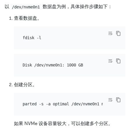
以
数据盘为例，具体操作步骤如下：
/dev/nvme0n1
查看数据盘。
创建分区。
如果 NVMe 设备容量较大，可以创建多个分区。