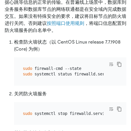
据心跳等信息的正常的传输。在普遍线上场景中，数据库到
业务服务和数据库节点的网络联通都是在安全域内完成数据
交互。如果没有特殊安全的要求，建议将目标节点的防火墙
进行关闭。否则建议
按照端口使用规则
，将端口信息配置到
防火墙服务的白名单中。
检查防火墙状态（以 CentOS Linux release 7.7.1908
(Core) 为例）
sudo
sudo
关闭防火墙服务
sudo