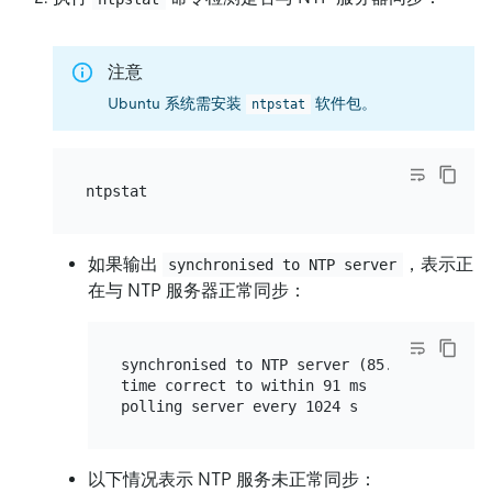
注意
Ubuntu 系统需安装
软件包。
ntpstat
如果输出
，表示正
synchronised to NTP server
在与 NTP 服务器正常同步：
synchronised to NTP server (85.199.214.101)
time correct to within 91 ms

以下情况表示 NTP 服务未正常同步：