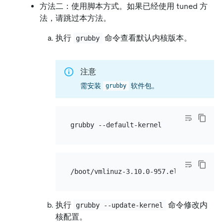
方法二：使用脚本方式。如果已经使用 tuned 方
法，请跳过本方法。
执行
命令查看默认内核版本。
grubby
注意
需安装
软件包。
grubby
执行
命令修改内
grubby --update-kernel
核配置。