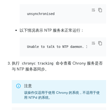
以下情况表示 NTP 服务未正常运行：
执行
命令查看 Chrony 服务是否
chronyc tracking
与 NTP 服务器同步。
注意
该操作仅适用于使用 Chrony 的系统，不适用于使
用 NTPd 的系统。