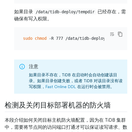
如果目录
已经存在，需
/data/tidb-deploy/tempdir
确保有写入权限。
sudo
chmod
注意
如果目录不存在，TiDB 在启动时会自动创建该目
录。如果目录创建失败，或者 TiDB 对该目录没有读
写权限，
Fast Online DDL
在运行时会被禁用。
检测及关闭目标部署机器的防火墙
本段介绍如何关闭目标主机防火墙配置，因为在 TiDB 集群
中，需要将节点间的访问端口打通才可以保证读写请求、数