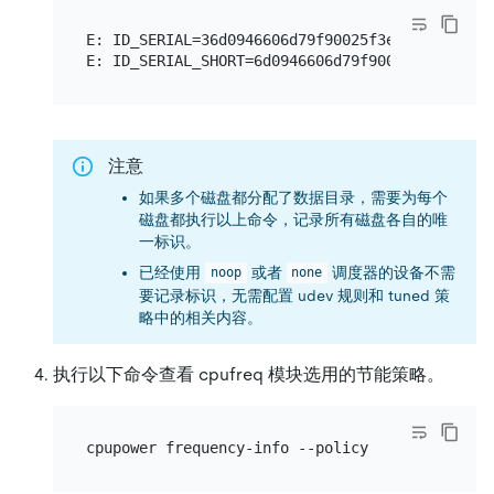
E: ID_SERIAL=36d0946606d79f90025f3e09a0c1f9e81

注意
如果多个磁盘都分配了数据目录，需要为每个
磁盘都执行以上命令，记录所有磁盘各自的唯
一标识。
已经使用
或者
调度器的设备不需
noop
none
要记录标识，无需配置 udev 规则和 tuned 策
略中的相关内容。
执行以下命令查看 cpufreq 模块选用的节能策略。