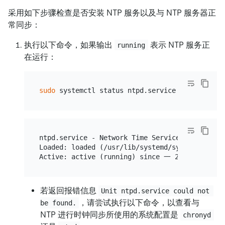
采用如下步骤检查是否安装 NTP 服务以及与 NTP 服务器正
常同步：
执行以下命令，如果输出
表示 NTP 服务正
running
在运行：
sudo
ntpd.service - Network Time Service

Loaded: loaded (/usr/lib/systemd/system/ntpd.s
若返回报错信息
Unit ntpd.service could not 
，请尝试执行以下命令，以查看与
be found.
NTP 进行时钟同步所使用的系统配置是
chronyd