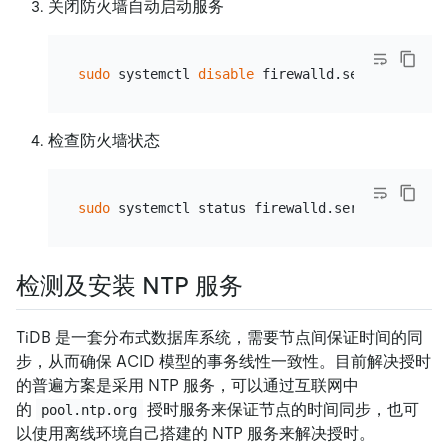
关闭防火墙自动启动服务
sudo
 systemctl 
disable
检查防火墙状态
sudo
检测及安装 NTP 服务
TiDB 是一套分布式数据库系统，需要节点间保证时间的同
步，从而确保 ACID 模型的事务线性一致性。目前解决授时
的普遍方案是采用 NTP 服务，可以通过互联网中
的
授时服务来保证节点的时间同步，也可
pool.ntp.org
以使用离线环境自己搭建的 NTP 服务来解决授时。