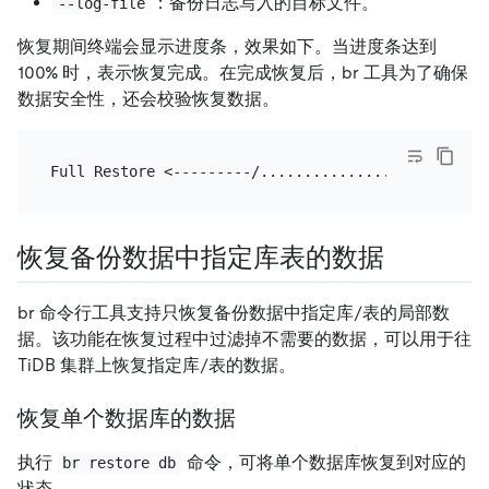
：备份日志写入的目标文件。
--log-file
恢复期间终端会显示进度条，效果如下。当进度条达到
100% 时，表示恢复完成。在完成恢复后，br 工具为了确保
数据安全性，还会校验恢复数据。
恢复备份数据中指定库表的数据
br 命令行工具支持只恢复备份数据中指定库/表的局部数
据。该功能在恢复过程中过滤掉不需要的数据，可以用于往
TiDB 集群上恢复指定库/表的数据。
恢复单个数据库的数据
执行
命令，可将单个数据库恢复到对应的
br restore db
状态。