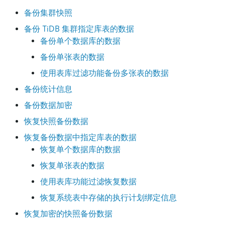
备份集群快照
备份 TiDB 集群指定库表的数据
备份单个数据库的数据
备份单张表的数据
使用表库过滤功能备份多张表的数据
备份统计信息
备份数据加密
恢复快照备份数据
恢复备份数据中指定库表的数据
恢复单个数据库的数据
恢复单张表的数据
使用表库功能过滤恢复数据
恢复系统表中存储的执行计划绑定信息
恢复加密的快照备份数据