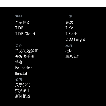
产品
生态
产品概览
集成
TiDB
TiKV
TiDB Cloud
TiFlash
OSS Insight
资源
支持
常见问题解答
社区
开发者手册
联系我们
博客
Education
llms.txt
公司
关于我们
招贤纳士
新闻报道