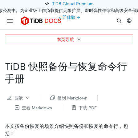
📣
TiDB Cloud Premium
开放公测中。为企业级工作负载提供无限扩展、即时弹性伸缩和高级安全保
立即体验 →
本页导航
TiDB 快照备份与恢复命令行
手册
贡献
复制 Markdown
查看 Markdown
下载 PDF
本文按备份恢复的场景介绍快照备份和恢复的命令行，包
括：