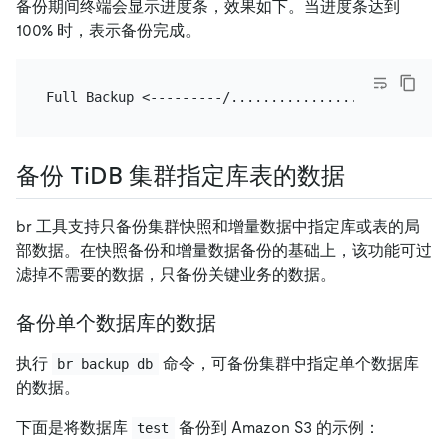
备份期间终端会显示进度条，效果如下。当进度条达到
100% 时，表示备份完成。
备份 TiDB 集群指定库表的数据
br 工具支持只备份集群快照和增量数据中指定库或表的局
部数据。在快照备份和增量数据备份的基础上，该功能可过
滤掉不需要的数据，只备份关键业务的数据。
备份单个数据库的数据
执行
命令，可备份集群中指定单个数据库
br backup db
的数据。
下面是将数据库
备份到 Amazon S3 的示例：
test