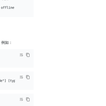
态。例如：