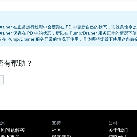
/Drainer 在正常运行过程中会定期在 PD 中更新自己的状态，而这条命
/Drainer 保存在 PD 中的状态，所以在 Pump/Drainer 服务正常的
在 Pump/Drainer 服务异常的情况下使用，具体哪些场景下使用这条命
否有帮助？
源
支持
公司
常见问题解答
社区
关于我们