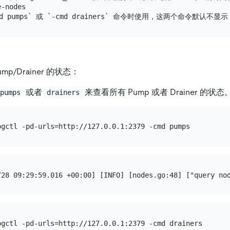
-nodes

p/Drainer 的状态：
或者
来查看所有 Pump 或者 Drainer 的状
pumps
drainers