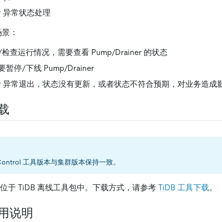
ner 异常状态处理
的场景：
检查运行情况，需要查看 Pump/Drainer 的状态
停/下线 Pump/Drainer
ainer 异常退出，状态没有更新，或者状态不符合预期，对业务造成
下载
ontrol 工具版本与集群版本保持一致。
的安装包位于 TiDB 离线工具包中。下载方式，请参考
TiDB 工具下载
。
 使用说明