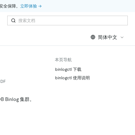
安全保障。
立即体验 →
简体中文
本页导航
binlogctl 下载
binlogctl 使用说明
DF
B Binlog 集群。