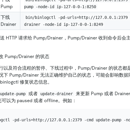
Pump
pump -node-id ip-127-0-0-1:8250
下线
bin/binlogctl -pd-urls=http://127.0.0.1:2379
Drainer
drainer -node-id ip-127-0-0-1:8249
 会发送 HTTP 请求给 Pump/Drainer，Pump/Drainer 收到
Pump/Drainer 的状态
以及符合流程的暂停、下线过程中，Pump/Drainer 的状态
下 Pump/Drainer 无法正确维护自己的状态，可能会影响
inlogctl 修复状态信息。
或者
来更新 Pump 或者 Drain
update-pump
update-drainer
状态可以为 paused 或者 offline。例如：